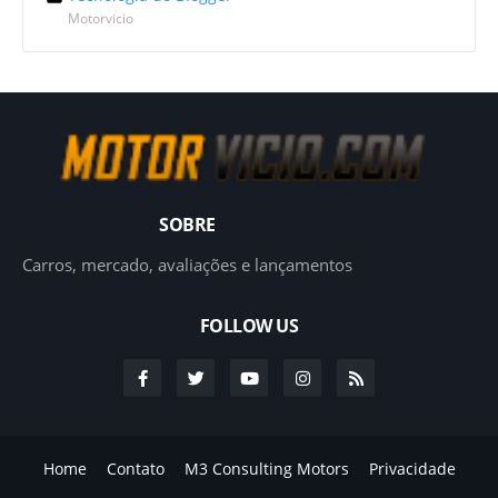
Motorvicio
SOBRE
Carros, mercado, avaliações e lançamentos
FOLLOW US
Home
Contato
M3 Consulting Motors
Privacidade