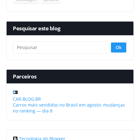
Pesquisar este blog
Parceiros
CAR.BLOG.BR
Carros mais vendidos no Brasil em agosto: mudanças
no ranking — dia 8
Tecnologia do Blogger