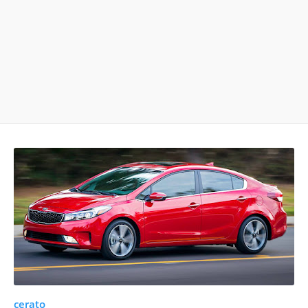
cerato