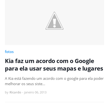
fotos
Kia faz um acordo com o Google
para ela usar seus mapas e lugares
A Kia está fazendo um acordo com o google para ela poder
melhorar os seus siste…
by
Ricardo
-
janeiro 06, 2013