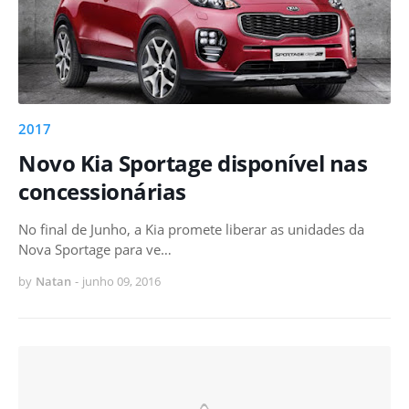
2017
Novo Kia Sportage disponível nas
concessionárias
No final de Junho, a Kia promete liberar as unidades da
Nova Sportage para ve…
by
Natan
-
junho 09, 2016