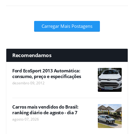
Carregar Mais Postagens
Recomendamos
Ford EcoSport 2013 Automática:
consumo, preço e especificações
dezembro 09, 2012
Carros mais vendidos do Brasil:
ranking diário de agosto - dia 7
agosto 07, 2026