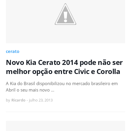
cerato
Novo Kia Cerato 2014 pode não ser
melhor opção entre Civic e Corolla
A Kia do Brasil disponibilizou no mercado brasileiro em
Abril o seu mais novo …
by
Ricardo
-
julho 23, 2013