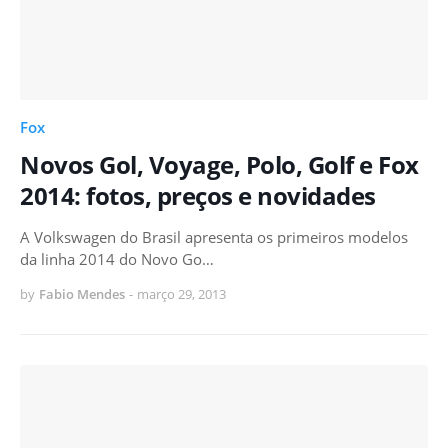
Fox
Novos Gol, Voyage, Polo, Golf e Fox
2014: fotos, preços e novidades
A Volkswagen do Brasil apresenta os primeiros modelos
da linha 2014 do Novo Go…
by
Fabio Mendes
-
março 29, 2013