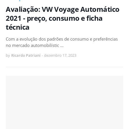
Avaliação: VW Voyage Automático
2021 - preço, consumo e ficha
técnica
Com a evolução dos padrões de consumo e preferências
no mercado automobilístic …
by
Ricardo Patriani
-
dezembro 17, 2023