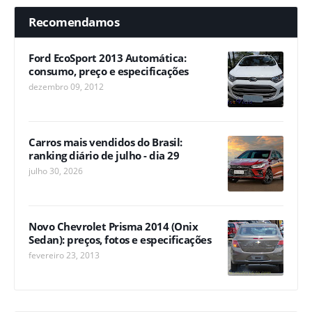
Recomendamos
Ford EcoSport 2013 Automática:
consumo, preço e especificações
dezembro 09, 2012
Carros mais vendidos do Brasil:
ranking diário de julho - dia 29
julho 30, 2026
Novo Chevrolet Prisma 2014 (Onix
Sedan): preços, fotos e especificações
fevereiro 23, 2013