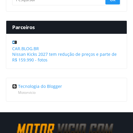
Parceiros
CAR.BLOG.BR
Nissan Kicks 2027 tem redução de preços e parte de
R$ 159.990 - fotos
Tecnologia do Blogger
Motorvicio