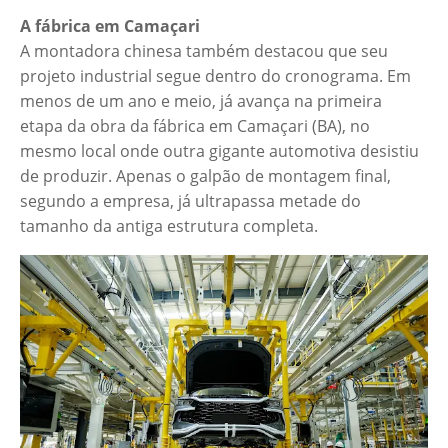
A fábrica em Camaçari
A montadora chinesa também destacou que seu
projeto industrial segue dentro do cronograma. Em
menos de um ano e meio, já avança na primeira
etapa da obra da fábrica em Camaçari (BA), no
mesmo local onde outra gigante automotiva desistiu
de produzir. Apenas o galpão de montagem final,
segundo a empresa, já ultrapassa metade do
tamanho da antiga estrutura completa.