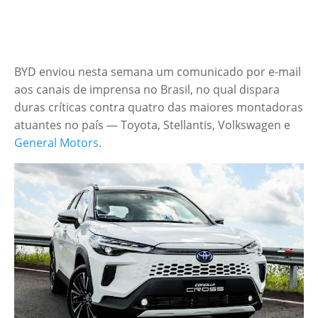
BYD enviou nesta semana um comunicado por e-mail
aos canais de imprensa no Brasil, no qual dispara
duras críticas contra quatro das maiores montadoras
atuantes no país — Toyota, Stellantis, Volkswagen e
General Motors
.