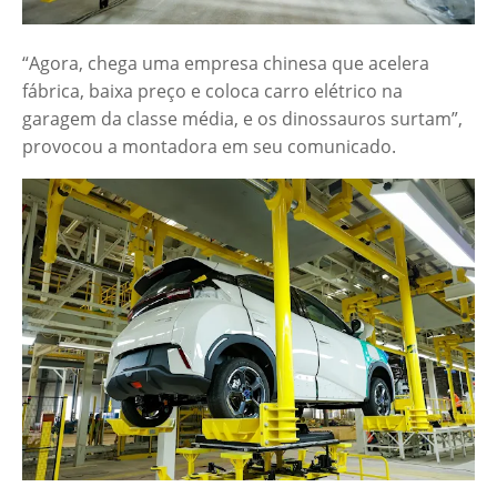
“Agora, chega uma empresa chinesa que acelera
fábrica, baixa preço e coloca carro elétrico na
garagem da classe média, e os dinossauros surtam”,
provocou a montadora em seu comunicado.