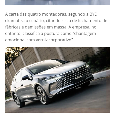
A carta das quatro montadoras, segundo a BYD,
dramatiza o cenário, citando risco de fechamento de
fábricas e demissões em massa. A empresa, no
entanto, classifica a postura como “chantagem
emocional com verniz corporativo”.