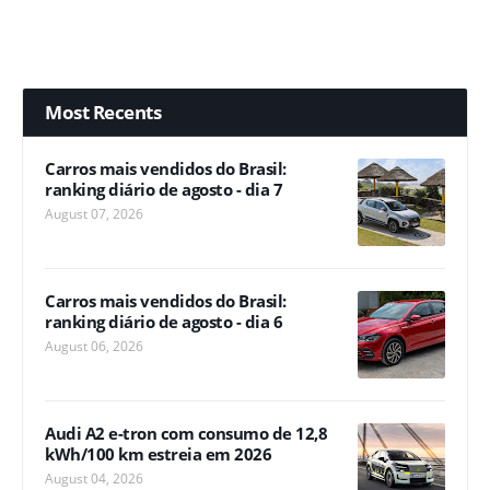
Most Recents
Carros mais vendidos do Brasil:
ranking diário de agosto - dia 7
August 07, 2026
Carros mais vendidos do Brasil:
ranking diário de agosto - dia 6
August 06, 2026
Audi A2 e-tron com consumo de 12,8
kWh/100 km estreia em 2026
August 04, 2026