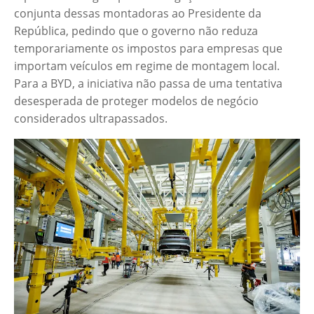
conjunta dessas montadoras ao Presidente da
República, pedindo que o governo não reduza
temporariamente os impostos para empresas que
importam veículos em regime de montagem local.
Para a BYD, a iniciativa não passa de uma tentativa
desesperada de proteger modelos de negócio
considerados ultrapassados.