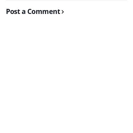
Post a Comment