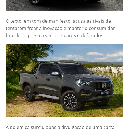
O texto, em tom de manifesto, acusa as rivais de
tentarem frear a inovação e manter o consumidor
brasileiro preso a veículos caros e defasados.
A polêmica surgiu após a divulgação de uma carta