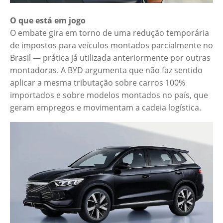
O que está em jogo
O embate gira em torno de uma redução temporária
de impostos para veículos montados parcialmente no
Brasil — prática já utilizada anteriormente por outras
montadoras. A BYD argumenta que não faz sentido
aplicar a mesma tributação sobre carros 100%
importados e sobre modelos montados no país, que
geram empregos e movimentam a cadeia logística.