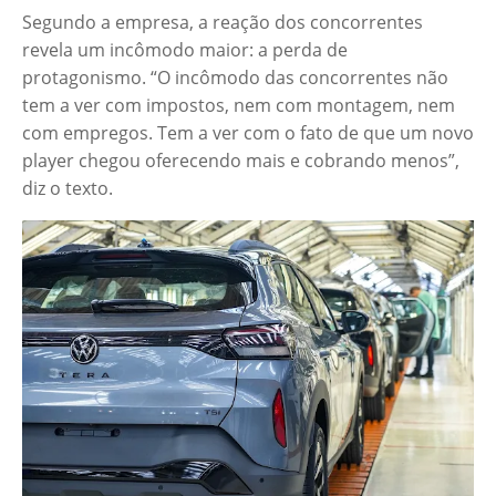
Segundo a empresa, a reação dos concorrentes
revela um incômodo maior: a perda de
protagonismo. “O incômodo das concorrentes não
tem a ver com impostos, nem com montagem, nem
com empregos. Tem a ver com o fato de que um novo
player chegou oferecendo mais e cobrando menos”,
diz o texto.