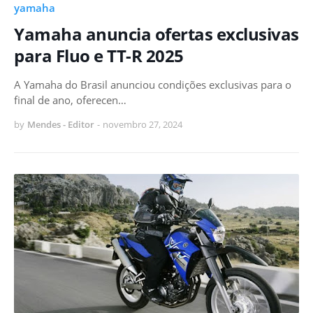
yamaha
Yamaha anuncia ofertas exclusivas
para Fluo e TT-R 2025
A Yamaha do Brasil anunciou condições exclusivas para o
final de ano, oferecen…
by
Mendes - Editor
-
novembro 27, 2024