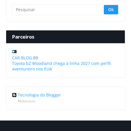
Parceiros
CAR.BLOG.BR
Toyota bZ Woodland chega à linha 2027 com perfil
aventureiro nos EUA
Tecnologia do Blogger
Motorvicio