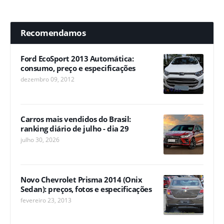
Recomendamos
Ford EcoSport 2013 Automática:
consumo, preço e especificações
dezembro 09, 2012
Carros mais vendidos do Brasil:
ranking diário de julho - dia 29
julho 30, 2026
Novo Chevrolet Prisma 2014 (Onix
Sedan): preços, fotos e especificações
fevereiro 23, 2013