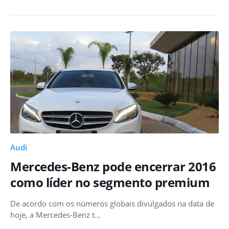
Audi
Mercedes-Benz pode encerrar 2016
como líder no segmento premium
De acordo com os números globais divulgados na data de
hoje, a Mercedes-Benz t…