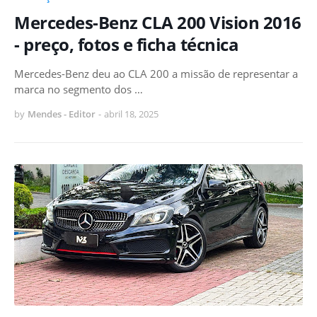
Mercedes-Benz CLA 200 Vision 2016
- preço, fotos e ficha técnica
Mercedes-Benz deu ao CLA 200 a missão de representar a
marca no segmento dos …
by
Mendes - Editor
-
abril 18, 2025