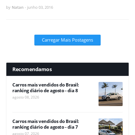
by
Natan
-
junho 03, 2016
Carregar Mais Postagens
Recomendamos
Carros mais vendidos do Brasil:
ranking diário de agosto - dia 8
agosto 08, 2026
Carros mais vendidos do Brasil:
ranking diário de agosto - dia 7
agosto 07, 2026