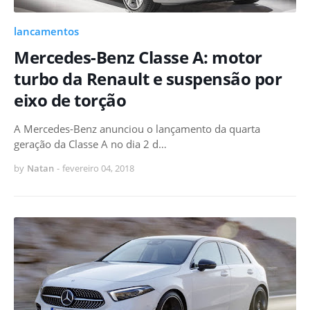
lancamentos
Mercedes-Benz Classe A: motor
turbo da Renault e suspensão por
eixo de torção
A Mercedes-Benz anunciou o lançamento da quarta
geração da Classe A no dia 2 d…
by
Natan
-
fevereiro 04, 2018