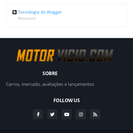
Tecnologia do Blogger
Motorvicio
SOBRE
Carros, mercado, avaliações e lançamentos
FOLLOW US