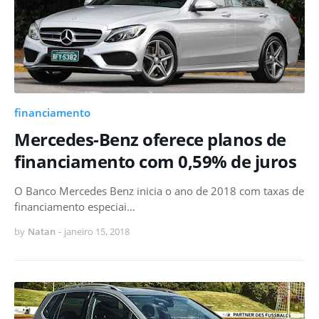
financiamento
Mercedes-Benz oferece planos de
financiamento com 0,59% de juros
O Banco Mercedes Benz inicia o ano de 2018 com taxas de
financiamento especiai…
by
Natan
-
janeiro 15, 2018