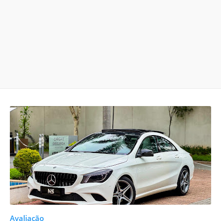
Avaliação