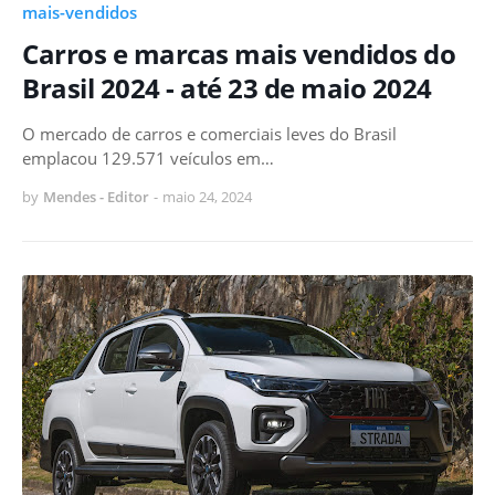
mais-vendidos
Carros e marcas mais vendidos do
Brasil 2024 - até 23 de maio 2024
O mercado de carros e comerciais leves do Brasil
emplacou 129.571 veículos em…
by
Mendes - Editor
-
maio 24, 2024