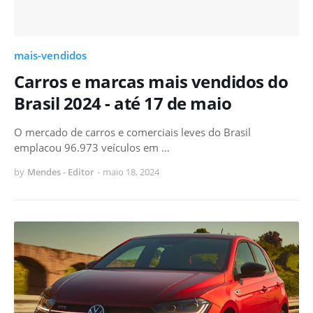
mais-vendidos
Carros e marcas mais vendidos do
Brasil 2024 - até 17 de maio
O mercado de carros e comerciais leves do Brasil
emplacou 96.973 veículos em …
by
Mendes - Editor
-
maio 18, 2024