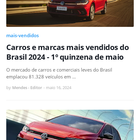
mais-vendidos
Carros e marcas mais vendidos do
Brasil 2024 - 1º quinzena de maio
O mercado de carros e comerciais leves do Brasil
emplacou 81.328 veículos em …
by
Mendes - Editor
-
maio 16, 2024