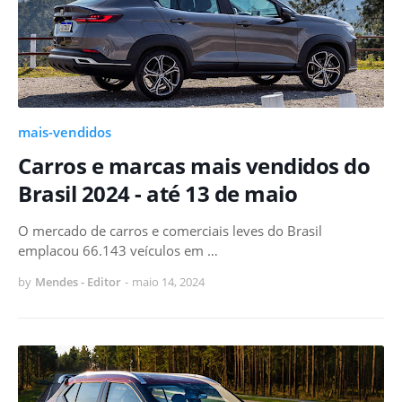
mais-vendidos
Carros e marcas mais vendidos do
Brasil 2024 - até 13 de maio
O mercado de carros e comerciais leves do Brasil
emplacou 66.143 veículos em …
by
Mendes - Editor
-
maio 14, 2024