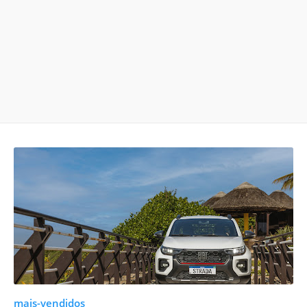
mais-vendidos