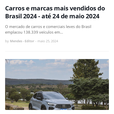
Carros e marcas mais vendidos do
Brasil 2024 - até 24 de maio 2024
O mercado de carros e comerciais leves do Brasil
emplacou 138.339 veículos em…
by
Mendes - Editor
-
maio 25, 2024