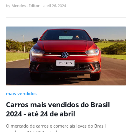
by
Mendes - Editor
-
abril 26, 2024
mais-vendidos
Carros mais vendidos do Brasil
2024 - até 24 de abril
O mercado de carros e comerciais leves do Brasil