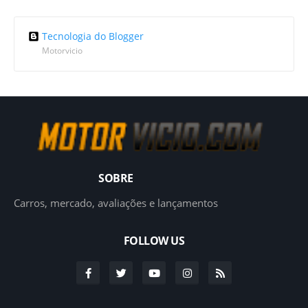
Tecnologia do Blogger
Motorvicio
SOBRE
Carros, mercado, avaliações e lançamentos
FOLLOW US