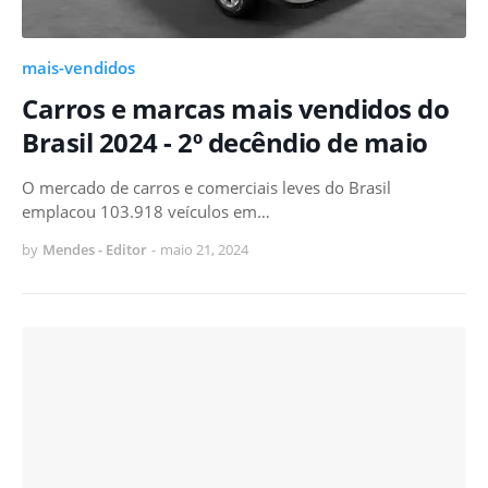
mais-vendidos
Carros e marcas mais vendidos do
Brasil 2024 - 2º decêndio de maio
O mercado de carros e comerciais leves do Brasil
emplacou 103.918 veículos em…
by
Mendes - Editor
-
maio 21, 2024