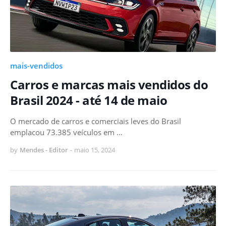
mais-vendidos
Carros e marcas mais vendidos do
Brasil 2024 - até 14 de maio
O mercado de carros e comerciais leves do Brasil
emplacou 73.385 veículos em …
by
Mendes - Editor
-
maio 15, 2024