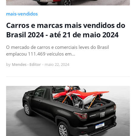
mais-vendidos
Carros e marcas mais vendidos do
Brasil 2024 - até 21 de maio 2024
O mercado de carros e comerciais leves do Brasil
emplacou 111.469 veículos em…
by
Mendes - Editor
-
maio 22, 2024