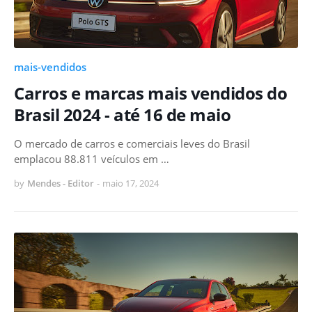
mais-vendidos
Carros e marcas mais vendidos do
Brasil 2024 - até 16 de maio
O mercado de carros e comerciais leves do Brasil
emplacou 88.811 veículos em …
by
Mendes - Editor
-
maio 17, 2024