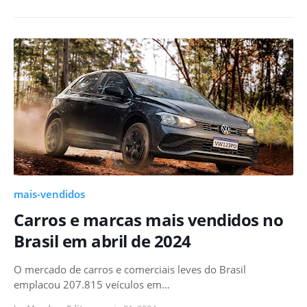
mais-vendidos
Carros e marcas mais vendidos no
Brasil em abril de 2024
O mercado de carros e comerciais leves do Brasil
emplacou 207.815 veículos em…