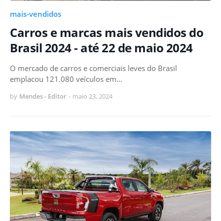
mais-vendidos
Carros e marcas mais vendidos do
Brasil 2024 - até 22 de maio 2024
O mercado de carros e comerciais leves do Brasil
emplacou 121.080 veículos em…
by
Mendes - Editor
-
maio 23, 2024