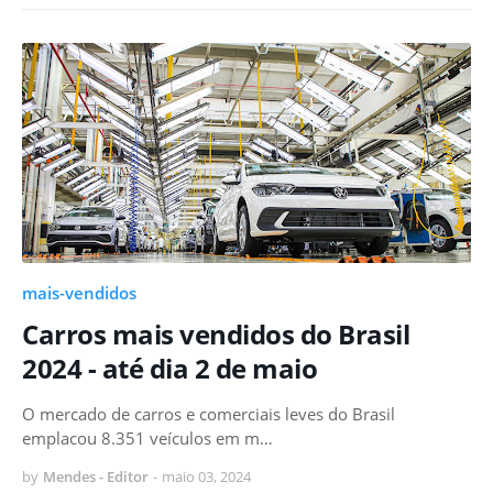
mais-vendidos
Carros mais vendidos do Brasil
2024 - até dia 2 de maio
O mercado de carros e comerciais leves do Brasil
emplacou 8.351 veículos em m…
by
Mendes - Editor
-
maio 03, 2024