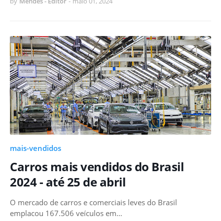
by
Mendes - Editor
-
maio 01, 2024
mais-vendidos
Carros mais vendidos do Brasil
2024 - até 25 de abril
O mercado de carros e comerciais leves do Brasil
emplacou 167.506 veículos em…