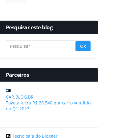
Pesquisar este blog
Parceiros
CAR.BLOG.BR
Toyota lucra R$ 26.540 por carro vendido
no Q1 2027
Tecnologia do Blogger