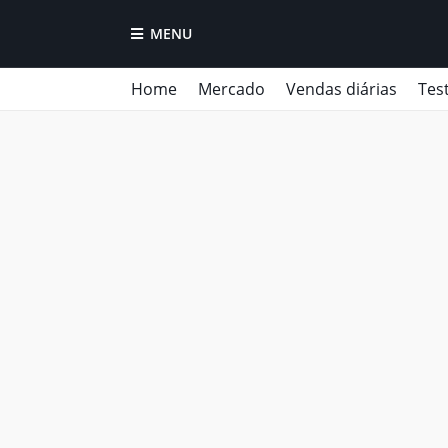
MENU
Home
Mercado
Vendas diárias
Tes