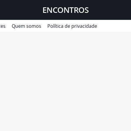
ENCONTROS
tes
Quem somos
Política de privacidade