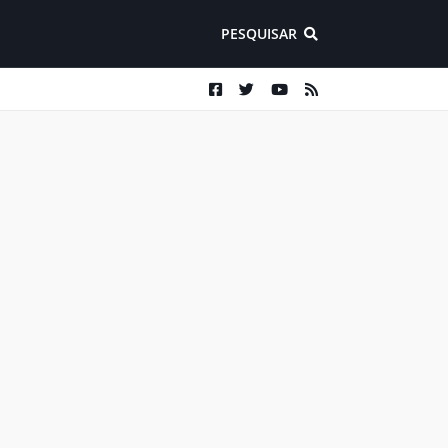
PESQUISAR