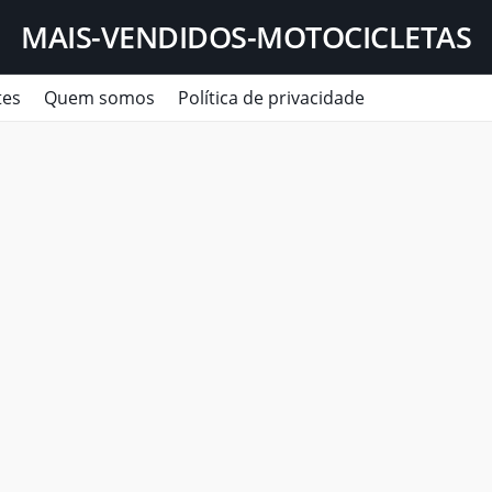
MAIS-VENDIDOS-MOTOCICLETAS
tes
Quem somos
Política de privacidade