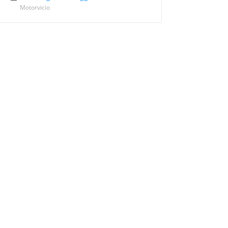
Motorvicio