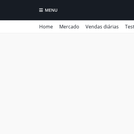
MENU
Home
Mercado
Vendas diárias
Tes