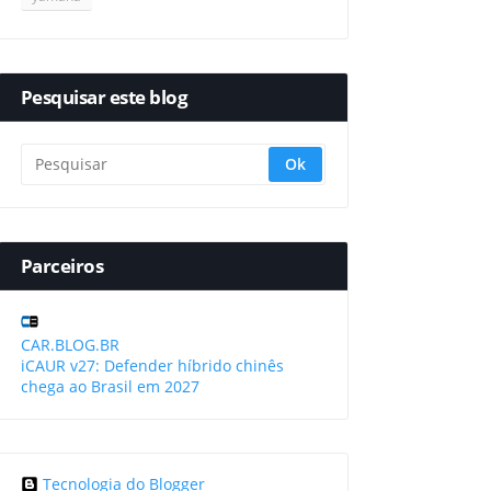
Pesquisar este blog
Parceiros
CAR.BLOG.BR
iCAUR v27: Defender híbrido chinês
chega ao Brasil em 2027
Tecnologia do Blogger