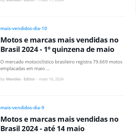
mais-vendidos-dia-10
Motos e marcas mais vendidas no
Brasil 2024 - 1º quinzena de maio
O mercado motociclístico brasileiro registra 79.669 motos
emplacadas em maio …
by
Mendes - Editor
-
maio 16, 2024
mais-vendidos-dia-9
Motos e marcas mais vendidas no
Brasil 2024 - até 14 maio