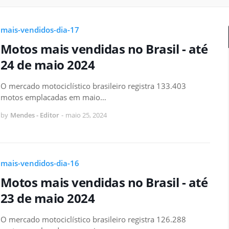
mais-vendidos-dia-17
Motos mais vendidas no Brasil - até
24 de maio 2024
O mercado motociclístico brasileiro registra 133.403
motos emplacadas em maio…
by
Mendes - Editor
-
maio 25, 2024
mais-vendidos-dia-16
Motos mais vendidas no Brasil - até
23 de maio 2024
O mercado motociclístico brasileiro registra 126.288