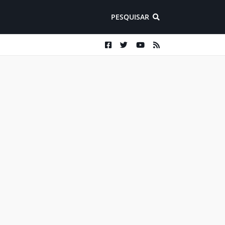
PESQUISAR