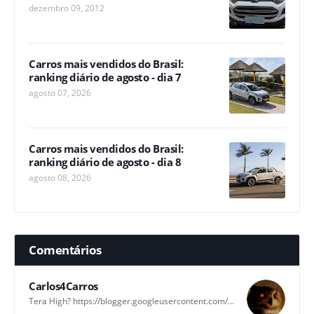
dezembro 09, 2012
Carros mais vendidos do Brasil:
ranking diário de agosto - dia 7
agosto 07, 2026
Carros mais vendidos do Brasil:
ranking diário de agosto - dia 8
agosto 08, 2026
Comentários
Carlos4Carros
Tera High? https://blogger.googleusercontent.com/...