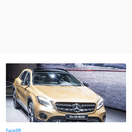
Facelift