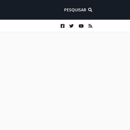
PESQUISAR