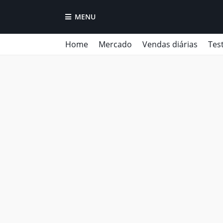
MENU
Home
Mercado
Vendas diárias
Tes