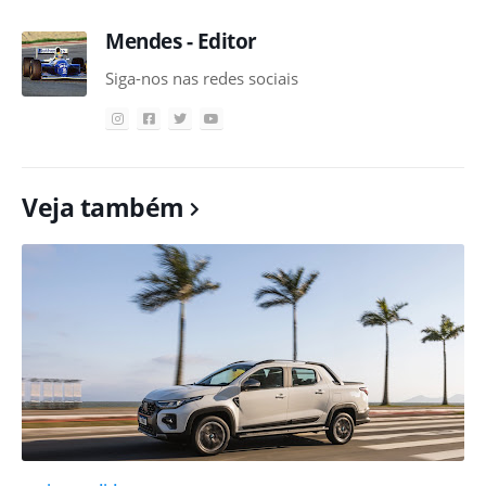
Mendes - Editor
Siga-nos nas redes sociais
Veja também