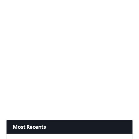
Most Recents