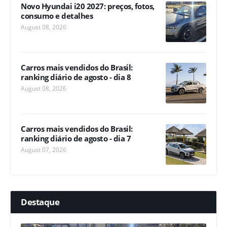
Novo Hyundai i20 2027: preços, fotos,
consumo e detalhes
August 08, 2026
Carros mais vendidos do Brasil:
ranking diário de agosto - dia 8
August 08, 2026
Carros mais vendidos do Brasil:
ranking diário de agosto - dia 7
August 07, 2026
Destaque