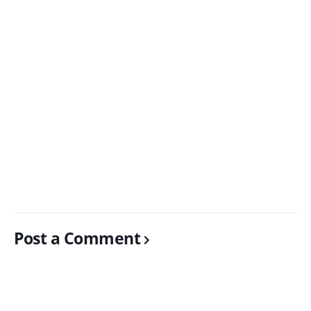
Post a Comment