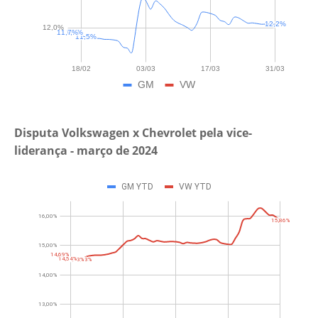
Disputa Volkswagen x Chevrolet pela vice-
liderança - março de 2024