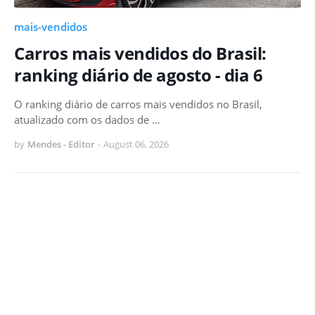
mais-vendidos
Carros mais vendidos do Brasil:
ranking diário de agosto - dia 6
O ranking diário de carros mais vendidos no Brasil,
atualizado com os dados de …
by
Mendes - Editor
-
August 06, 2026