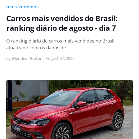
mais-vendidos
Carros mais vendidos do Brasil:
ranking diário de agosto - dia 7
O ranking diário de carros mais vendidos no Brasil,
atualizado com os dados de …
by
Mendes - Editor
-
August 07, 2026