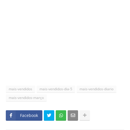
mais-vendidos
mais-vendidos-dia-5
mais-vendidos-diario
mais-vendidos-março
Facebook