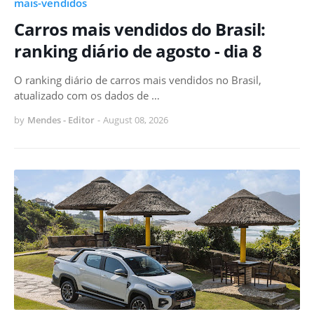
mais-vendidos
Carros mais vendidos do Brasil:
ranking diário de agosto - dia 8
O ranking diário de carros mais vendidos no Brasil,
atualizado com os dados de …
by
Mendes - Editor
-
August 08, 2026