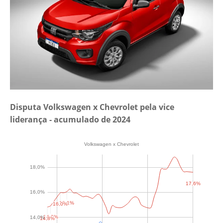
Disputa Volkswagen x Chevrolet pela vice
liderança - acumulado de 2024