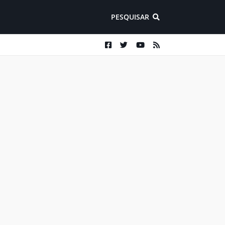
PESQUISAR