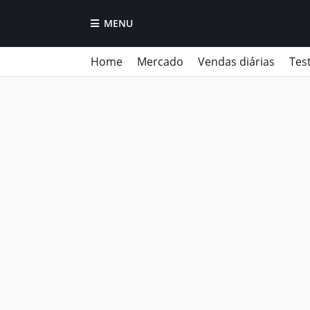
MENU
Home
Mercado
Vendas diárias
Tes