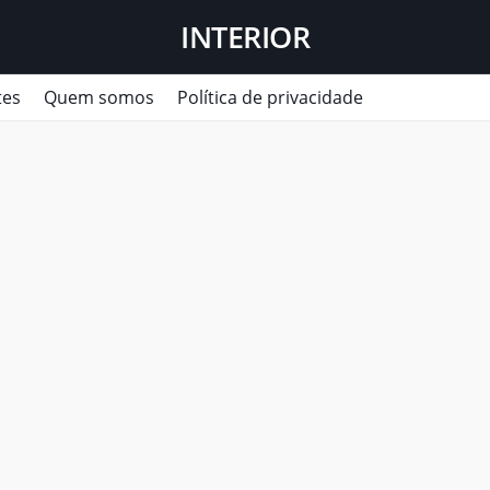
INTERIOR
tes
Quem somos
Política de privacidade