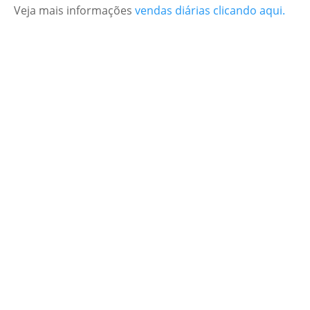
Veja mais informações
vendas diárias clicando aqui.