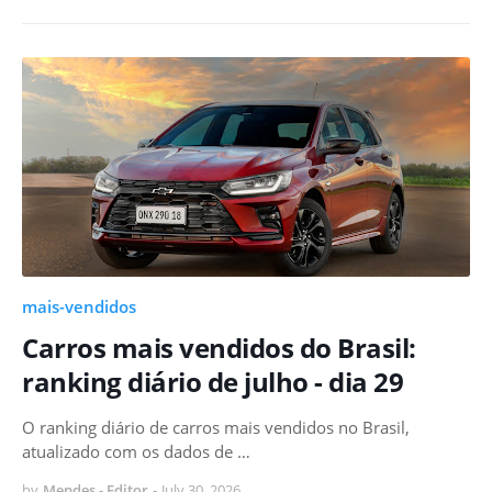
mais-vendidos
Carros mais vendidos do Brasil:
ranking diário de julho - dia 29
O ranking diário de carros mais vendidos no Brasil,
atualizado com os dados de …
by
Mendes - Editor
-
July 30, 2026