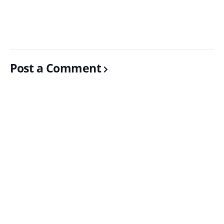
Post a Comment