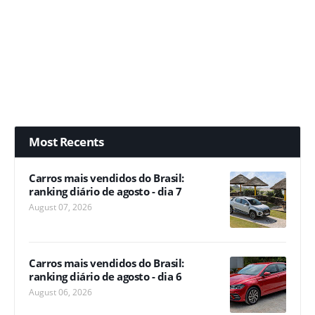
Most Recents
Carros mais vendidos do Brasil:
ranking diário de agosto - dia 7
August 07, 2026
Carros mais vendidos do Brasil:
ranking diário de agosto - dia 6
August 06, 2026