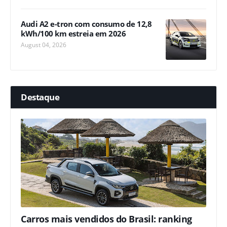
Audi A2 e-tron com consumo de 12,8
kWh/100 km estreia em 2026
August 04, 2026
Destaque
Carros mais vendidos do Brasil: ranking