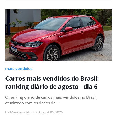
mais-vendidos
Carros mais vendidos do Brasil:
ranking diário de agosto - dia 6
O ranking diário de carros mais vendidos no Brasil,
atualizado com os dados de …
by
Mendes - Editor
-
August 06, 2026