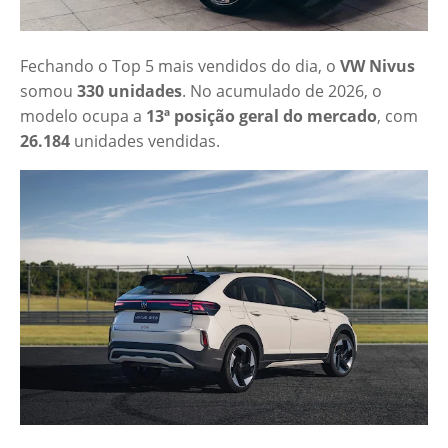
Fechando o Top 5 mais vendidos do dia, o
VW Nivus
somou
330 unidades
. No acumulado de 2026, o
modelo ocupa a
13ª posição geral do mercado
, com
26.184
unidades vendidas.