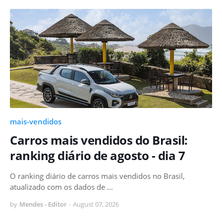
mais-vendidos
Carros mais vendidos do Brasil:
ranking diário de agosto - dia 7
O ranking diário de carros mais vendidos no Brasil,
atualizado com os dados de …
by
Mendes - Editor
-
August 07, 2026