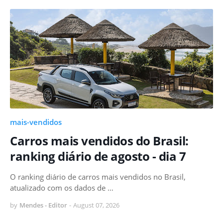
mais-vendidos
Carros mais vendidos do Brasil:
ranking diário de agosto - dia 7
O ranking diário de carros mais vendidos no Brasil,
atualizado com os dados de …
by
Mendes - Editor
-
August 07, 2026