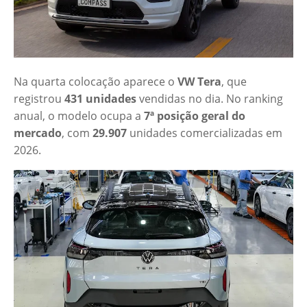
Na quarta colocação aparece o
VW Tera
, que
registrou
431 unidades
vendidas no dia. No ranking
anual, o modelo ocupa a
7ª posição geral do
mercado
, com
29.907
unidades comercializadas em
2026.