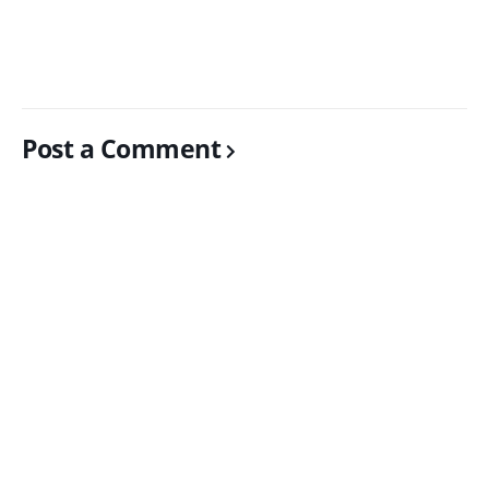
Post a Comment