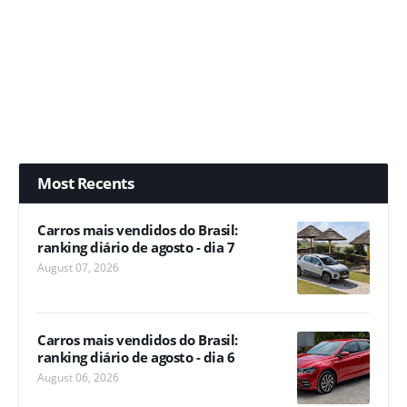
Most Recents
Carros mais vendidos do Brasil:
ranking diário de agosto - dia 7
August 07, 2026
Carros mais vendidos do Brasil:
ranking diário de agosto - dia 6
August 06, 2026