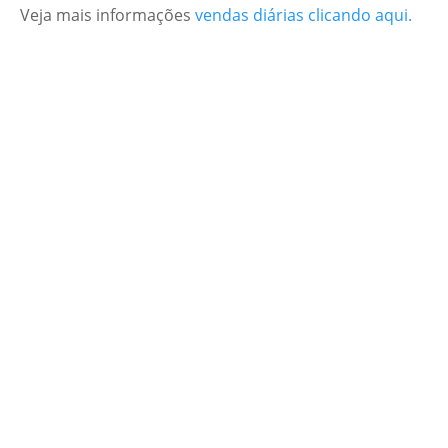
Veja mais informações
vendas diárias clicando aqui.