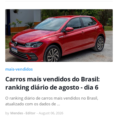
mais-vendidos
Carros mais vendidos do Brasil:
ranking diário de agosto - dia 6
O ranking diário de carros mais vendidos no Brasil,
atualizado com os dados de …
by
Mendes - Editor
-
August 06, 2026