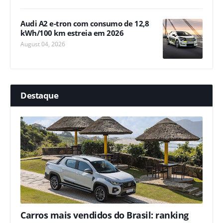
Audi A2 e-tron com consumo de 12,8
kWh/100 km estreia em 2026
August 04, 2026
Destaque
Carros mais vendidos do Brasil: ranking