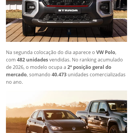
Na segunda colocação do dia aparece o
VW Polo
,
com
482 unidades
vendidas. No ranking acumulado
de 2026, o modelo ocupa a
2ª posição geral do
mercado
, somando
40.473
unidades comercializadas
no ano.