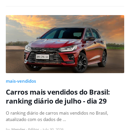
mais-vendidos
Carros mais vendidos do Brasil:
ranking diário de julho - dia 29
O ranking diário de carros mais vendidos no Brasil,
atualizado com os dados de …
by
Mendes - Editor
-
July 30, 2026