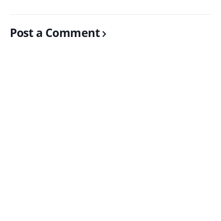
Post a Comment