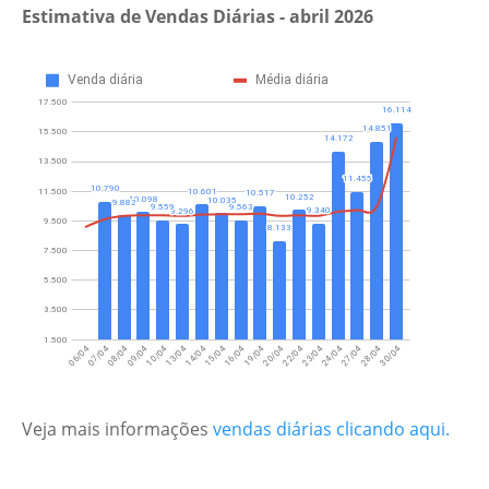
Estimativa de Vendas Diárias -
abril 2026
Veja mais informações
vendas diárias clicando aqui.