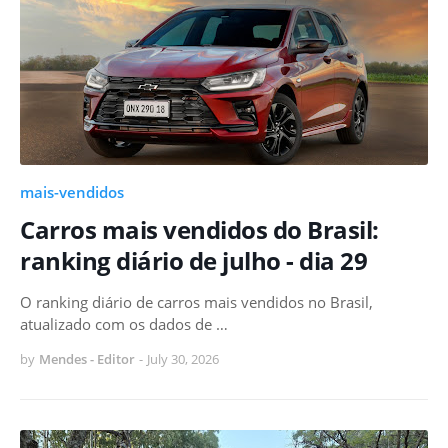
mais-vendidos
Carros mais vendidos do Brasil:
ranking diário de julho - dia 29
O ranking diário de carros mais vendidos no Brasil,
atualizado com os dados de …
by
Mendes - Editor
-
July 30, 2026