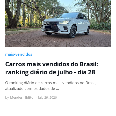
mais-vendidos
Carros mais vendidos do Brasil:
ranking diário de julho - dia 28
O ranking diário de carros mais vendidos no Brasil,
atualizado com os dados de …
by
Mendes - Editor
-
July 29, 2026