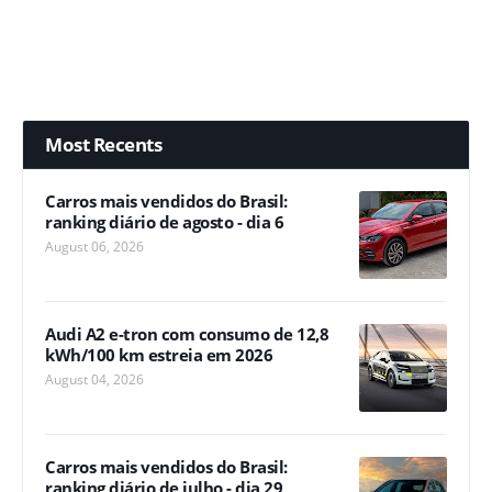
Most Recents
Carros mais vendidos do Brasil:
ranking diário de agosto - dia 6
August 06, 2026
Audi A2 e-tron com consumo de 12,8
kWh/100 km estreia em 2026
August 04, 2026
Carros mais vendidos do Brasil:
ranking diário de julho - dia 29