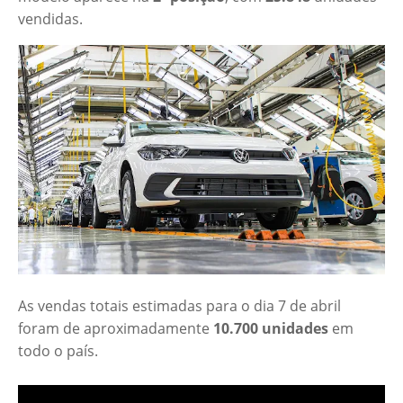
vendidas.
As vendas totais estimadas para o dia 7 de abril
foram de aproximadamente
10.700 unidades
em
todo o país.