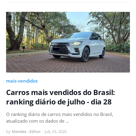
mais-vendidos
Carros mais vendidos do Brasil:
ranking diário de julho - dia 28
O ranking diário de carros mais vendidos no Brasil,
atualizado com os dados de …
by
Mendes - Editor
-
July 29, 2026