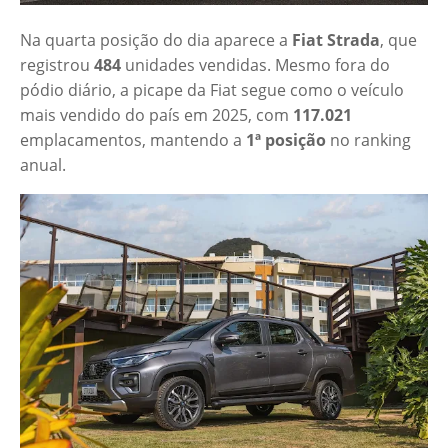
Na quarta posição do dia aparece a
Fiat Strada
, que
registrou
484
unidades vendidas. Mesmo fora do
pódio diário, a picape da Fiat segue como o veículo
mais vendido do país em 2025, com
117.021
emplacamentos, mantendo a
1ª posição
no ranking
anual.