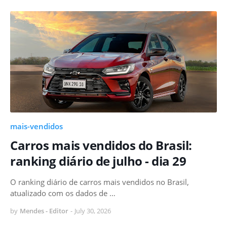
mais-vendidos
Carros mais vendidos do Brasil:
ranking diário de julho - dia 29
O ranking diário de carros mais vendidos no Brasil,
atualizado com os dados de …
by
Mendes - Editor
-
July 30, 2026