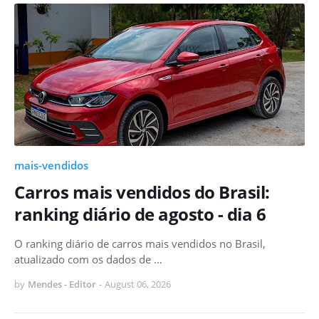
mais-vendidos
Carros mais vendidos do Brasil:
ranking diário de agosto - dia 6
O ranking diário de carros mais vendidos no Brasil,
atualizado com os dados de …
by
Mendes - Editor
-
August 06, 2026