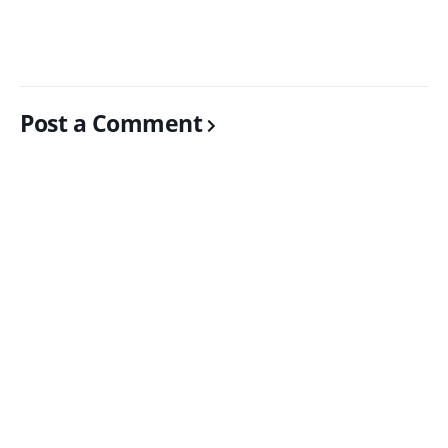
Post a Comment