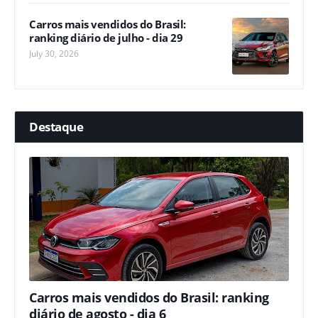
Carros mais vendidos do Brasil:
ranking diário de julho - dia 29
July 30, 2026
Destaque
Carros mais vendidos do Brasil: ranking
diário de agosto - dia 6