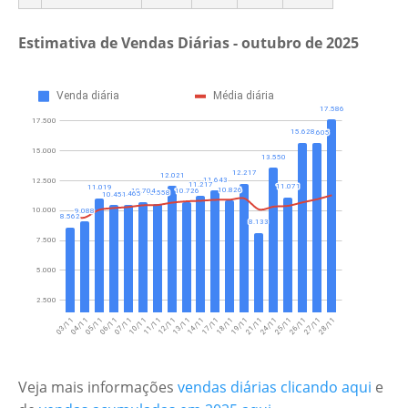
Estimativa de Vendas Diárias - outubro de 2025
Veja mais informações
vendas diárias clicando aqui
e