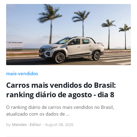
mais-vendidos
Carros mais vendidos do Brasil:
ranking diário de agosto - dia 8
O ranking diário de carros mais vendidos no Brasil,
atualizado com os dados de …
by
Mendes - Editor
-
August 08, 2026