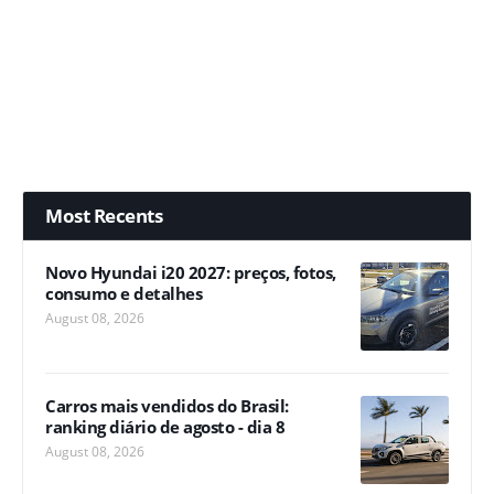
Most Recents
Novo Hyundai i20 2027: preços, fotos,
consumo e detalhes
August 08, 2026
Carros mais vendidos do Brasil:
ranking diário de agosto - dia 8
August 08, 2026