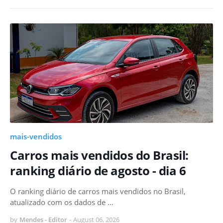
mais-vendidos
Carros mais vendidos do Brasil:
ranking diário de agosto - dia 6
O ranking diário de carros mais vendidos no Brasil,
atualizado com os dados de …
by
Mendes - Editor
-
August 06, 2026