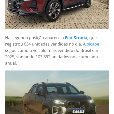
Na segunda posição aparece a
Fiat Strada
, que
registrou 634 unidades vendidas no dia. A
picape
segue como o veículo mais vendido do Brasil em
2025, somando 103.392 unidades no acumulado
anual.