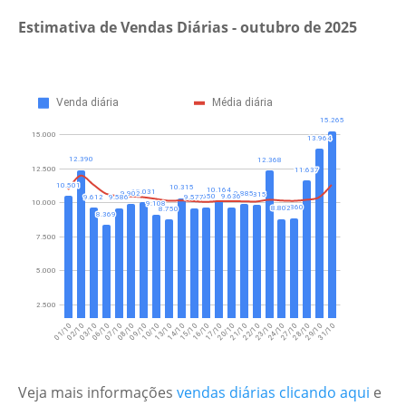
Estimativa de Vendas Diárias - outubro de 2025
Veja mais informações
vendas diárias clicando aqui
e