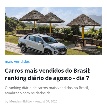
mais-vendidos
Carros mais vendidos do Brasil:
ranking diário de agosto - dia 7
O ranking diário de carros mais vendidos no Brasil,
atualizado com os dados de …
by
Mendes - Editor
-
August 07, 2026