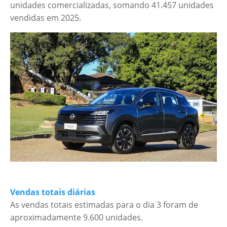
unidades comercializadas, somando 41.457 unidades
vendidas em 2025.
Vendas totais diárias
As vendas totais estimadas para o dia 3 foram de
aproximadamente 9.600 unidades.