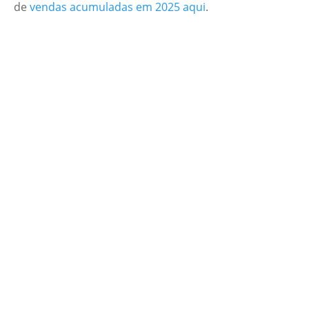
de
vendas acumuladas em 2025 aqui
.