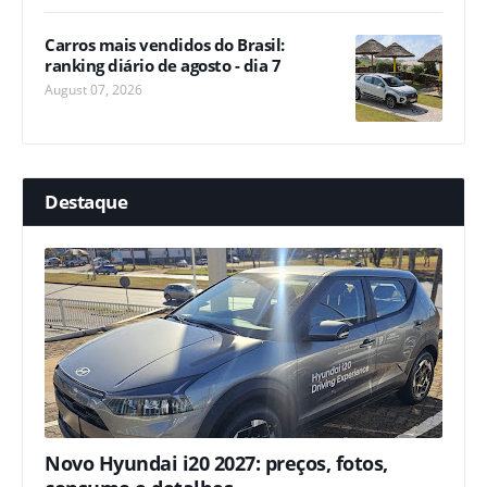
Carros mais vendidos do Brasil:
ranking diário de agosto - dia 7
August 07, 2026
Destaque
Novo Hyundai i20 2027: preços, fotos,