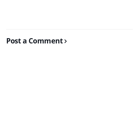
Post a Comment