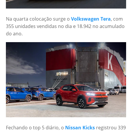
Na quarta colocação surge o
Volkswagen Tera
, com
355 unidades vendidas no dia e 18.942 no acumulado
do ano.
Fechando o top 5 diário, o
Nissan Kicks
registrou 339