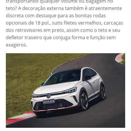
transportando qualquer volume ou bagagem no
teto? A decoração externa também é atraentemente
discreta com destaque para as bonitas rodas
opcionais de 18 pol., sutis filetes vermelhos, carcaças
dos retrovisores em preto, assim como o teto e seu
defletor traseiro que conjuga forma e função sem
exageros.