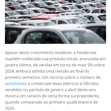
Apesar deste crescimento modesto, a Fenabrave
mantém inalterada sua previsão inicial, anunciada em
janeiro último, de vendas em torno de mais 5% sobre
2024, embora admita uma revisão ao final do
primeiro semestre. Um recorte sobre o número de
automóveis
e comerciais leves elétricos e híbridos
vendidos no período de janeiro a abril deste ano
mostra um cenário de certa forma surpreendente,
quando comparado ao primeiro quadrimestre de
2024.