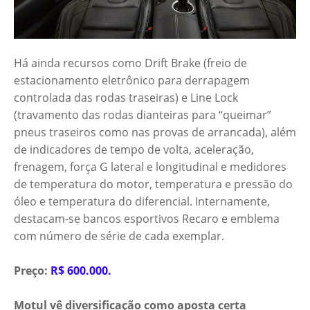
Há ainda recursos como Drift Brake (freio de
estacionamento eletrônico para derrapagem
controlada das rodas traseiras) e Line Lock
(travamento das rodas dianteiras para “queimar”
pneus traseiros como nas provas de arrancada), além
de indicadores de tempo de volta, aceleração,
frenagem, força G lateral e longitudinal e medidores
de temperatura do motor, temperatura e pressão do
óleo e temperatura do diferencial. Internamente,
destacam-se bancos esportivos Recaro e emblema
com número de série de cada exemplar.
Preço:
R$ 600.000.
Motul vê diversificação como aposta certa