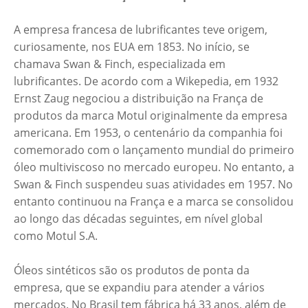
A empresa francesa de lubrificantes teve origem,
curiosamente, nos EUA em 1853. No início, se
chamava Swan & Finch, especializada em
lubrificantes. De acordo com a Wikepedia, em 1932
Ernst Zaug negociou a distribuição na França de
produtos da marca Motul originalmente da empresa
americana. Em 1953, o centenário da companhia foi
comemorado com o lançamento mundial do primeiro
óleo multiviscoso no mercado europeu. No entanto, a
Swan & Finch suspendeu suas atividades em 1957. No
entanto continuou na França e a marca se consolidou
ao longo das décadas seguintes, em nível global
como Motul S.A.
Óleos sintéticos são os produtos de ponta da
empresa, que se expandiu para atender a vários
mercados. No Brasil tem fábrica há 33 anos, além de