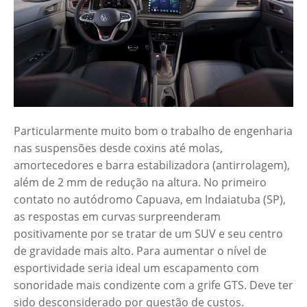
Particularmente muito bom o trabalho de engenharia
nas suspensões desde coxins até molas,
amortecedores e barra estabilizadora (antirrolagem),
além de 2 mm de redução na altura. No primeiro
contato no autódromo Capuava, em Indaiatuba (SP),
as respostas em curvas surpreenderam
positivamente por se tratar de um SUV e seu centro
de gravidade mais alto. Para aumentar o nível de
esportividade seria ideal um escapamento com
sonoridade mais condizente com a grife GTS. Deve ter
sido desconsiderado por questão de custos.