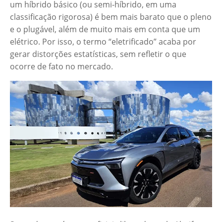
um híbrido básico (ou semi-híbrido, em uma
classificação rigorosa) é bem mais barato que o pleno
e o plugável, além de muito mais em conta que um
elétrico. Por isso, o termo “eletrificado” acaba por
gerar distorções estatísticas, sem refletir o que
ocorre de fato no mercado.