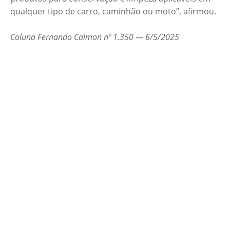
qualquer tipo de carro, caminhão ou moto”, afirmou.
Coluna Fernando Calmon nº 1.350 — 6/5/2025