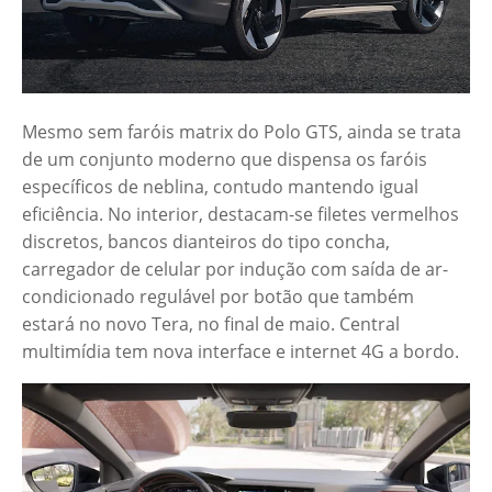
Mesmo sem faróis matrix do Polo GTS, ainda se trata
de um conjunto moderno que dispensa os faróis
específicos de neblina, contudo mantendo igual
eficiência. No interior, destacam-se filetes vermelhos
discretos, bancos dianteiros do tipo concha,
carregador de celular por indução com saída de ar-
condicionado regulável por botão que também
estará no novo Tera, no final de maio. Central
multimídia tem nova interface e internet 4G a bordo.