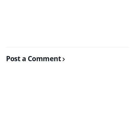
Post a Comment