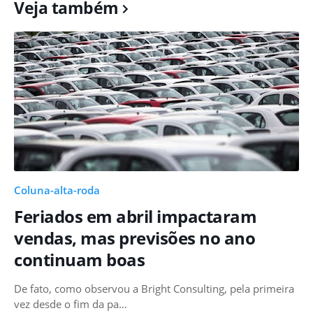
Veja também
Coluna-alta-roda
Feriados em abril impactaram
vendas, mas previsões no ano
continuam boas
De fato, como observou a Bright Consulting, pela primeira
vez desde o fim da pa…