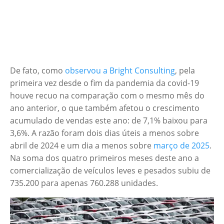
De fato, como
observou a Bright Consulting
, pela
primeira vez desde o fim da pandemia da covid-19
houve recuo na comparação com o mesmo mês do
ano anterior, o que também afetou o crescimento
acumulado de vendas este ano: de 7,1% baixou para
3,6%. A razão foram dois dias úteis a menos sobre
abril de 2024 e um dia a menos sobre
março de 2025
.
Na soma dos quatro primeiros meses deste ano a
comercialização de veículos leves e pesados subiu de
735.200 para apenas 760.288 unidades.