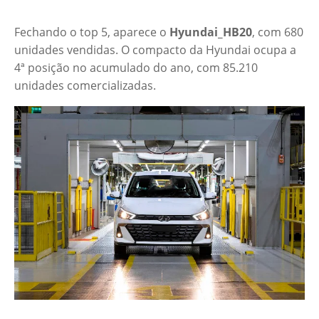
Fechando o top 5, aparece o
Hyundai_HB20
, com 680
unidades vendidas. O compacto da Hyundai ocupa a
4ª posição no acumulado do ano, com 85.210
unidades comercializadas.