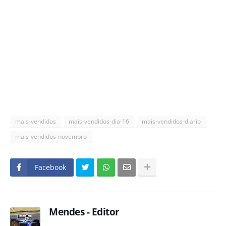
mais-vendidos
mais-vendidos-dia-16
mais-vendidos-diario
mais-vendidos-novembro
Facebook
Mendes - Editor