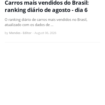
Carros mais vendidos do Brasil:
ranking diário de agosto - dia 6
O ranking diário de carros mais vendidos no Brasil,
atualizado com os dados de …
by
Mendes - Editor
-
August 06, 2026