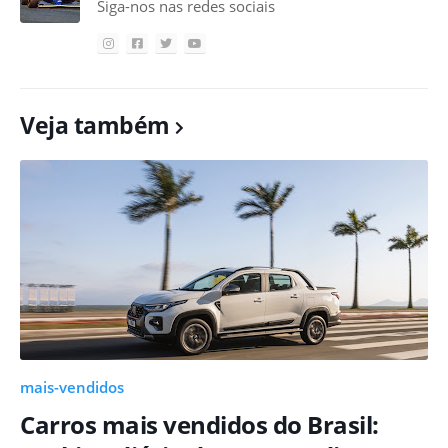
Siga-nos nas redes sociais
Veja também
mais-vendidos
Carros mais vendidos do Brasil: