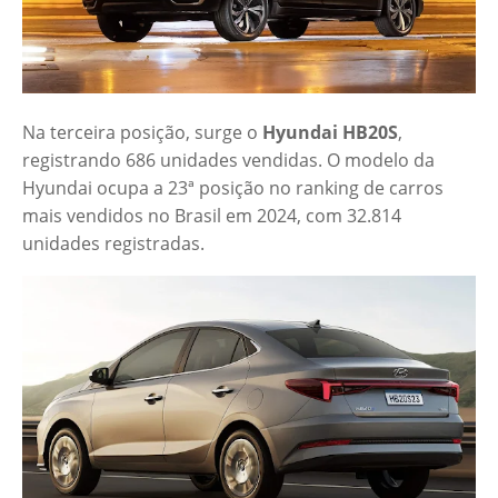
Na terceira posição, surge o
Hyundai HB20S
,
registrando 686 unidades vendidas. O modelo da
Hyundai ocupa a 23ª posição no ranking de carros
mais vendidos no Brasil em 2024, com 32.814
unidades registradas.