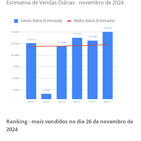
Estimativa de Vendas Diárias - novembro de 2024
Ranking - mais vendidos no dia 26
de novembro de
2024