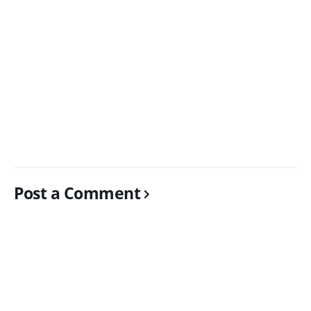
Post a Comment