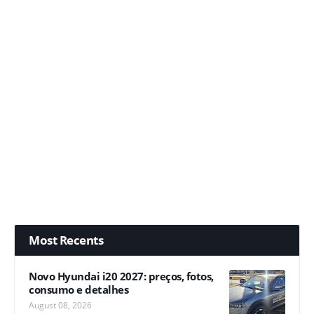
Most Recents
Novo Hyundai i20 2027: preços, fotos,
consumo e detalhes
August 08, 2026