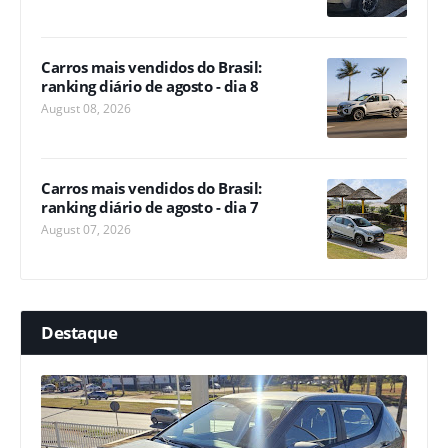
Carros mais vendidos do Brasil:
ranking diário de agosto - dia 8
August 08, 2026
Carros mais vendidos do Brasil:
ranking diário de agosto - dia 7
August 07, 2026
Destaque