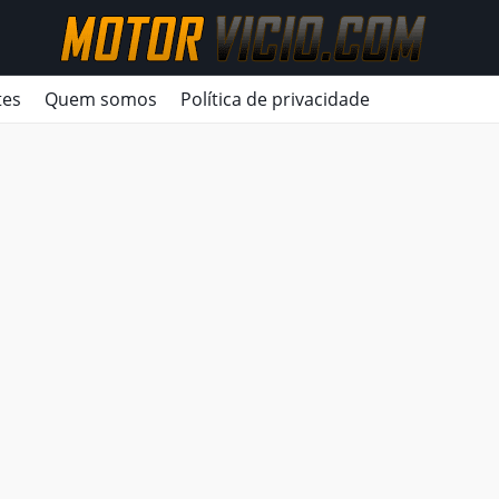
tes
Quem somos
Política de privacidade