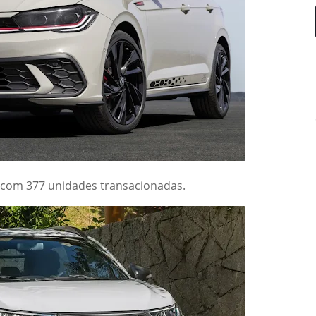
 com 377 unidades transacionadas.