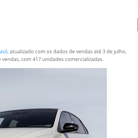
asil
, atualizado com os dados de vendas até 3 de julho,
 vendas, com 417 unidades comercializadas.