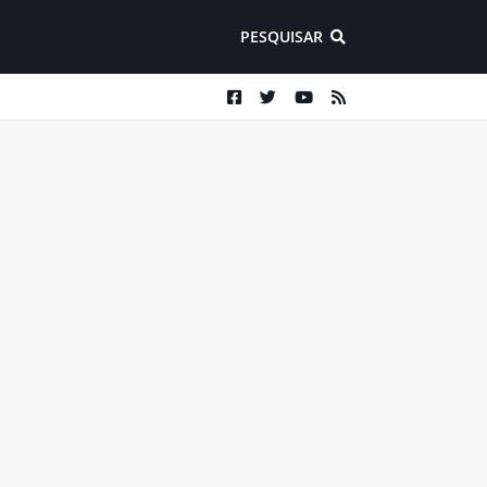
PESQUISAR