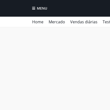
MENU
Home
Mercado
Vendas diárias
Tes