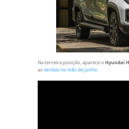
Na terceira posição, aparece o
Hyundai 
as
vendas no mês de junho
.