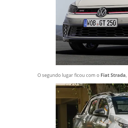
O segundo lugar ficou com o
Fiat Strada
,