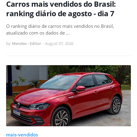
Carros mais vendidos do Brasil:
ranking diário de agosto - dia 7
O ranking diário de carros mais vendidos no Brasil,
atualizado com os dados de …
by
Mendes - Editor
-
August 07, 2026
mais-vendidos