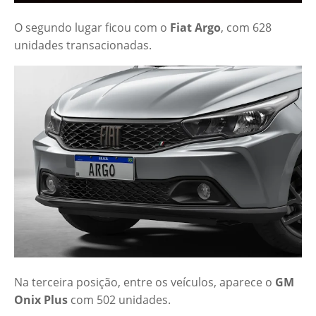
O segundo lugar ficou com o
Fiat Argo
, com 628
unidades transacionadas.
Na terceira posição, entre os veículos, aparece o
GM
Onix Plus
com 502 unidades.