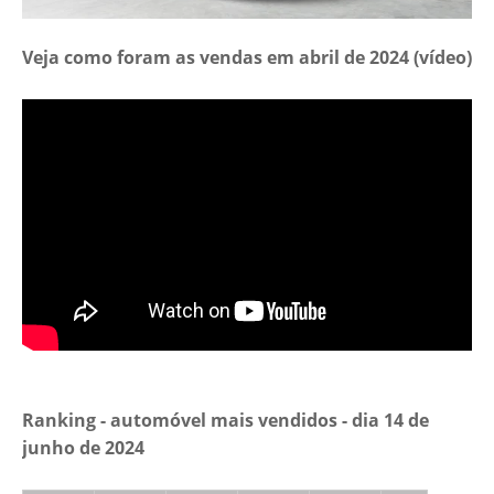
Veja como foram as vendas em abril de 2024 (vídeo)
Ranking - automóvel mais vendidos - dia 14 de
junho de 2024