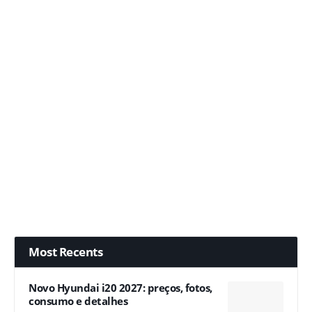
Most Recents
Novo Hyundai i20 2027: preços, fotos,
consumo e detalhes