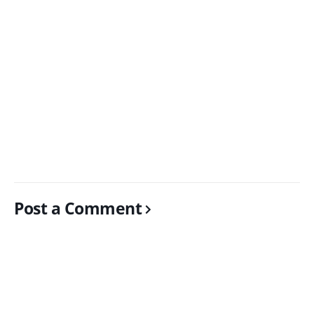
Post a Comment