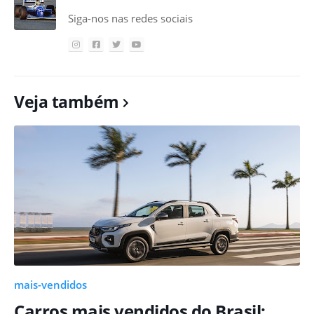
Siga-nos nas redes sociais
Veja também
mais-vendidos
Carros mais vendidos do Brasil: