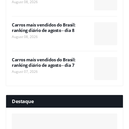
August 08, 2026
Carros mais vendidos do Brasil:
ranking diário de agosto - dia 8
August 08, 2026
Carros mais vendidos do Brasil:
ranking diário de agosto - dia 7
August 07, 2026
Destaque