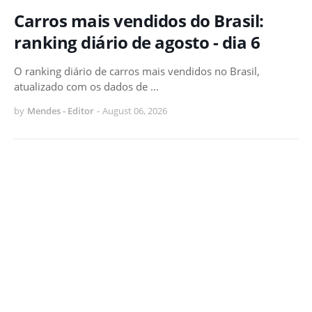
Carros mais vendidos do Brasil:
ranking diário de agosto - dia 6
O ranking diário de carros mais vendidos no Brasil,
atualizado com os dados de …
by
Mendes - Editor
-
August 06, 2026