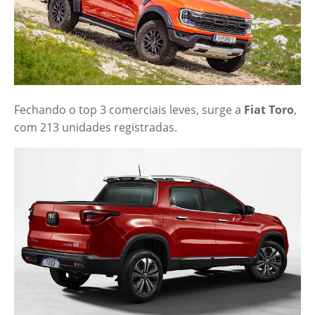
Fechando o top 3 comerciais leves, surge a
Fiat Toro
,
com 213 unidades registradas.