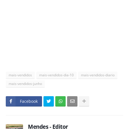
mais-vendidos
mais-vendidos-dia-10
mais-vendidos-diario
mais-vendidos-junho
Facebook
Mendes - Editor