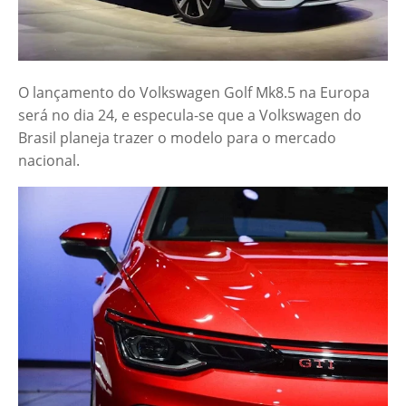
O lançamento do Volkswagen Golf Mk8.5 na Europa
será no dia 24, e especula-se que a Volkswagen do
Brasil planeja trazer o modelo para o mercado
nacional.