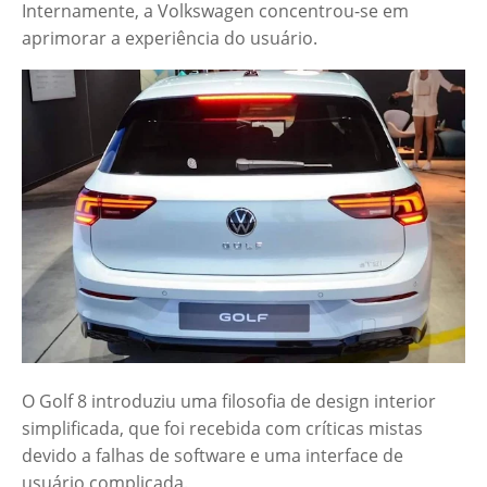
Internamente, a Volkswagen concentrou-se em
aprimorar a experiência do usuário.
O Golf 8 introduziu uma filosofia de design interior
simplificada, que foi recebida com críticas mistas
devido a falhas de software e uma interface de
usuário complicada.