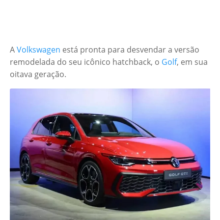
A
Volkswagen
está pronta para desvendar a versão
remodelada do seu icônico hatchback, o
Golf
, em sua
oitava geração.