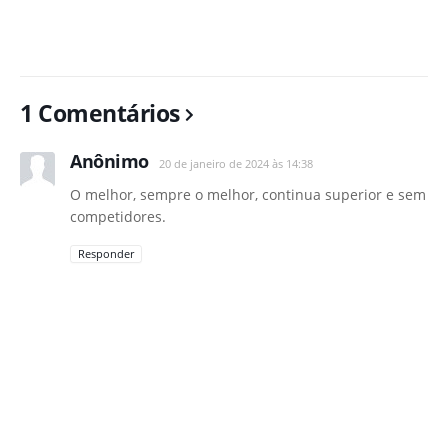
1 Comentários
Anônimo
20 de janeiro de 2024 às 14:38
O melhor, sempre o melhor, continua superior e sem
competidores.
Responder