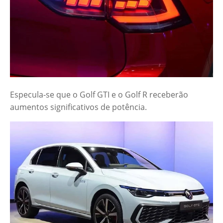
Especula-se que o Golf GTI e o Golf R receberão
aumentos significativos de potência.