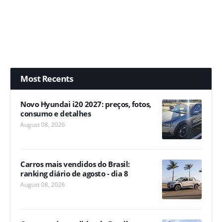
Most Recents
Novo Hyundai i20 2027: preços, fotos,
consumo e detalhes
August 08, 2026
Carros mais vendidos do Brasil:
ranking diário de agosto - dia 8
August 08, 2026