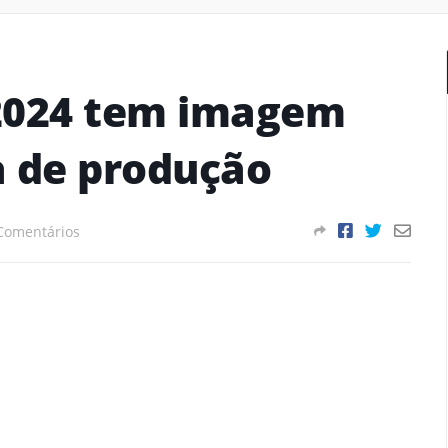
2024 tem imagem
a de produção
Comentários