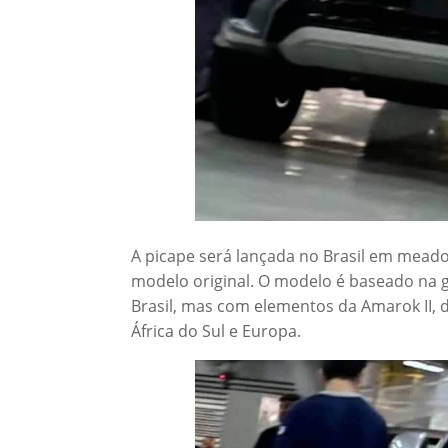
A picape será lançada no Brasil em mead
modelo original. O modelo é baseado na 
Brasil, mas com elementos da Amarok II, 
África do Sul e Europa.