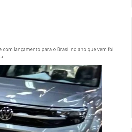
 com lançamento para o Brasil no ano que vem foi
a.