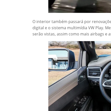
O interior também passará por renovaçõe
digital e o sistema multimídia VW Play.
serão vistas, assim como mais airbags e 