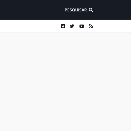
PESQUISAR