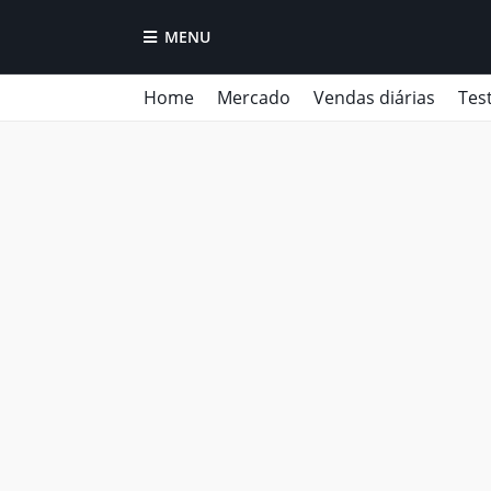
MENU
Home
Mercado
Vendas diárias
Tes