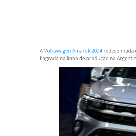
A
Volkswagen Amarok 2024
redesenhada e
flagrada na linha de produção na Argentin