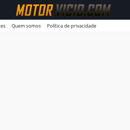
tes
Quem somos
Política de privacidade