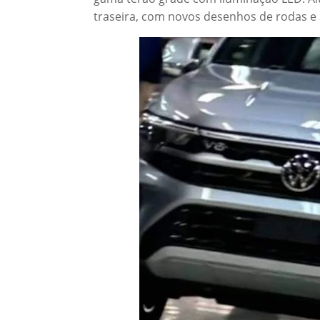
traseira, com novos desenhos de rodas e a