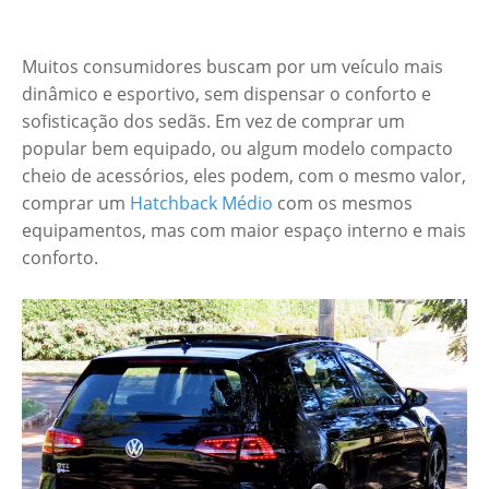
Muitos consumidores buscam por um veículo mais
dinâmico e esportivo, sem dispensar o conforto e
sofisticação dos sedãs. Em vez de comprar um
popular bem equipado, ou algum modelo compacto
cheio de acessórios, eles podem, com o mesmo valor,
comprar um
Hatchback Médio
com os mesmos
equipamentos, mas com maior espaço interno e mais
conforto.