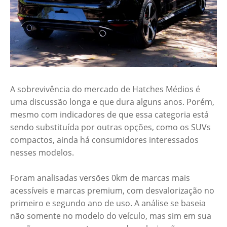
A sobrevivência do mercado de Hatches Médios é
uma discussão longa e que dura alguns anos. Porém,
mesmo com indicadores de que essa categoria está
sendo substituída por outras opções, como os SUVs
compactos, ainda há consumidores interessados
nesses modelos.
Foram analisadas versões 0km de marcas mais
acessíveis e marcas premium, com desvalorização no
primeiro e segundo ano de uso. A análise se baseia
não somente no modelo do veículo, mas sim em sua