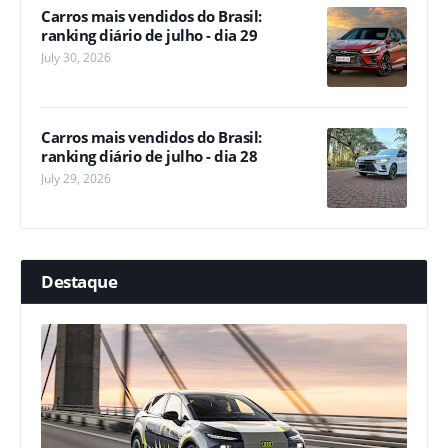
Carros mais vendidos do Brasil:
ranking diário de julho - dia 29
July 30, 2026
Carros mais vendidos do Brasil:
ranking diário de julho - dia 28
July 29, 2026
Destaque