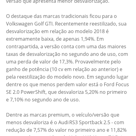
versão que apresenta menor desvalorização.
O destaque das marcas tradicionais ficou para o
Volkswagen Golf GTI. Recentemente reestilizado, sua
desvalorização em relação ao modelo 2018 é
extremamente baixa, de apenas 1,94%. Em
contrapartida, a versão conta com uma das maiores
taxas de desvalorização no segundo ano de uso, com
uma perda de valor de 17,3%. Provavelmente pelo
ganho de potência (10 cv em relação ao anterior) e
pela reestilização do modelo novo. Em segundo lugar
dentre os que menos perdem valor está o Ford Focus
SE 2.0 PowerShift, que desvaloriza 5,20% no primeiro
e 7,10% no segundo ano de uso.
Dentre as marcas premium, o veículo/versão que
menos desvaloriza é o Audi RS3 Sportback 2.5 - com
redução de 7,57% do valor no primeiro ano e 11,82%