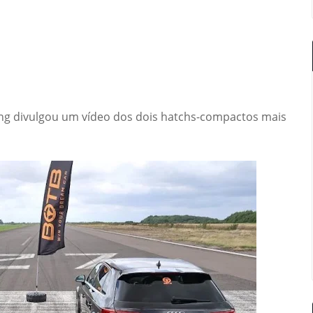
ng divulgou um vídeo dos dois hatchs-compactos mais