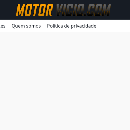
tes
Quem somos
Política de privacidade