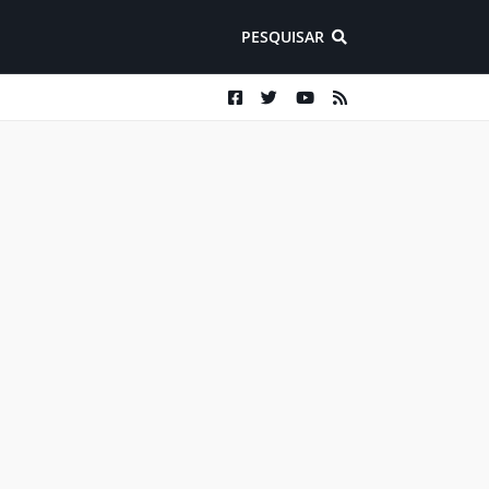
PESQUISAR