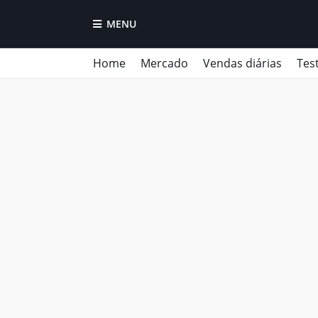
MENU
Home
Mercado
Vendas diárias
Tes