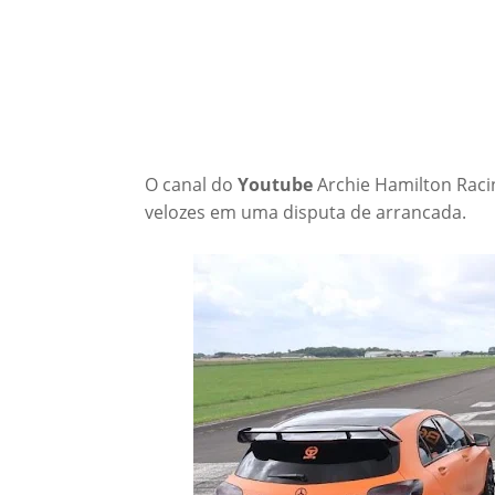
O canal do
Youtube
Archie Hamilton Raci
velozes em uma disputa de arrancada.