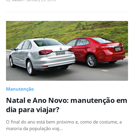
Manutenção
Natal e Ano Novo: manutenção em
dia para viajar?
O final do ano está bem próximo e, como de costume, a
maioria da população viaj…