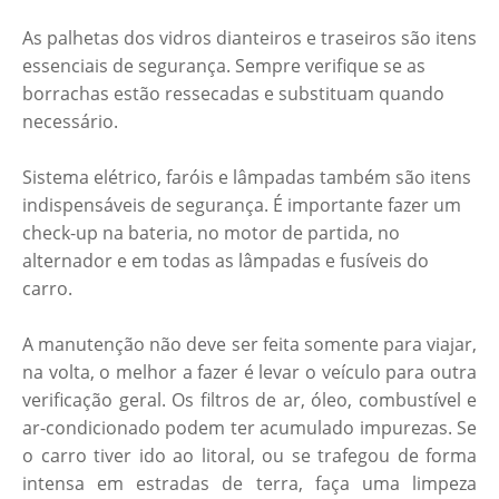
As palhetas dos vidros dianteiros e traseiros são itens
essenciais de segurança. Sempre verifique se as
borrachas estão ressecadas e substituam quando
necessário.
Sistema elétrico, faróis e lâmpadas também são itens
indispensáveis de segurança. É importante fazer um
check-up na bateria, no motor de partida, no
alternador e em todas as lâmpadas e fusíveis do
carro.
A manutenção não deve ser feita somente para viajar,
na volta, o melhor a fazer é levar o veículo para outra
verificação geral. Os filtros de ar, óleo, combustível e
ar-condicionado podem ter acumulado impurezas. Se
o carro tiver ido ao litoral, ou se trafegou de forma
intensa em estradas de terra, faça uma limpeza