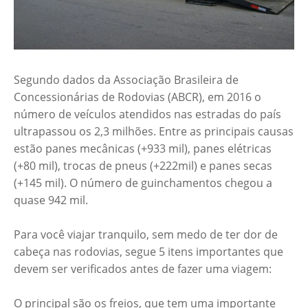
Segundo dados da Associação Brasileira de
Concessionárias de Rodovias (ABCR), em 2016 o
número de veículos atendidos nas estradas do país
ultrapassou os 2,3 milhões. Entre as principais causas
estão panes mecânicas (+933 mil), panes elétricas
(+80 mil), trocas de pneus (+222mil) e panes secas
(+145 mil). O número de guinchamentos chegou a
quase 942 mil.
Para você viajar tranquilo, sem medo de ter dor de
cabeça nas rodovias, segue 5 itens importantes que
devem ser verificados antes de fazer uma viagem:
O principal são os freios, que tem uma importante