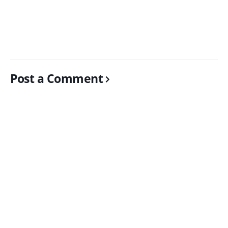
Post a Comment