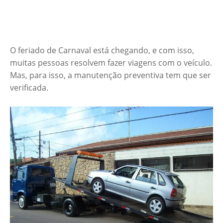
O feriado de Carnaval está chegando, e com isso,
muitas pessoas resolvem fazer viagens com o veículo.
Mas, para isso, a manutenção preventiva tem que ser
verificada.