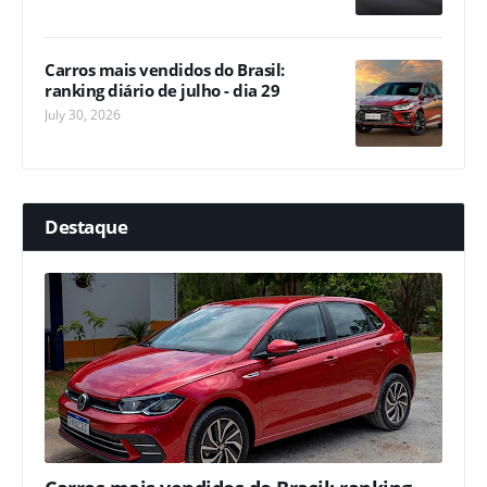
Carros mais vendidos do Brasil:
ranking diário de julho - dia 29
July 30, 2026
Destaque