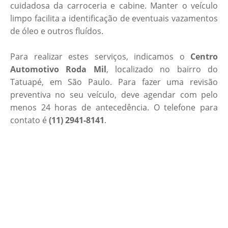
cuidadosa da carroceria e cabine. Manter o veículo
limpo facilita a identificação de eventuais vazamentos
de óleo e outros fluídos.
Para realizar estes serviços, indicamos o
Centro
Automotivo Roda Mil
, localizado no bairro do
Tatuapé, em São Paulo. Para fazer uma revisão
preventiva no seu veículo, deve agendar com pelo
menos 24 horas de antecedência. O telefone para
contato é
(11) 2941-8141
.