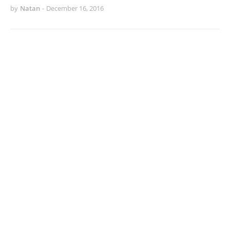
by
Natan
-
December 16, 2016