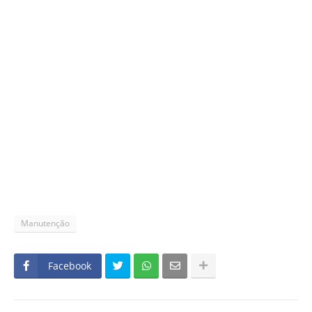
Manutenção
Facebook