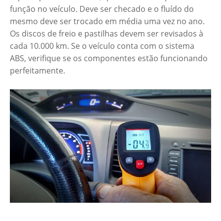
função no veículo. Deve ser checado e o fluído do
mesmo deve ser trocado em média uma vez no ano.
Os discos de freio e pastilhas devem ser revisados à
cada 10.000 km. Se o veículo conta com o sistema
ABS, verifique se os componentes estão funcionando
perfeitamente.