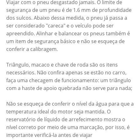
Viajar com o pneu desgastado jamais. O limite de
segurança de um pneu é de 1.6 mm de profundidade
dos sulcos. Abaixo dessa medida, o pneu já passa a
ser considerado "careca" e o veículo pode ser
apreendido. Alinhar e balancear os pneus também é
um item de segurança básico e não se esqueça de
conferir a calibragem.
Triângulo, macaco e chave de roda são os itens
necessários. Não confira apenas se estão no carro,
faça uma checagem de funcionamento: um triângulo
com a haste de apoio quebrada não serve para nada;
Não se esqueça de conferir o nível da água para que a
temperatura ideal do motor seja mantida. O
reservatório de líquido de arrefecimento mostra o
nível correto por meio de uma marcação, por isso, é
importante verificá-la antes de viajar