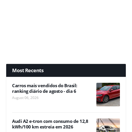
Most Recents
Carros mais vendidos do Brasil:
ranking diário de agosto - dia 6
August 06, 2026
Audi A2 e-tron com consumo de 12,8
kWh/100 km estreia em 2026