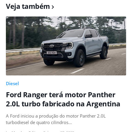
Veja também
Diesel
Ford Ranger terá motor Panther
2.0L turbo fabricado na Argentina
A Ford iniciou a produção do motor Panther 2.0L
turbodiesel de quatro cilindros…