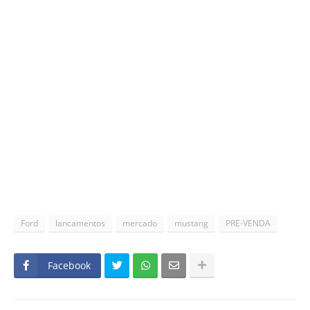
Ford
lancamentos
mercado
mustang
PRE-VENDA
Facebook