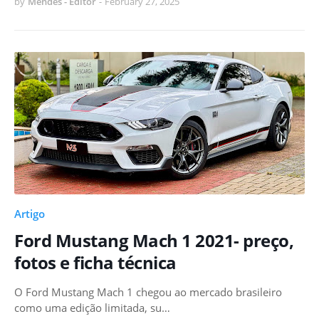
by
Mendes - Editor
-
February 27, 2025
Artigo
Ford Mustang Mach 1 2021- preço,
fotos e ficha técnica
O Ford Mustang Mach 1 chegou ao mercado brasileiro
como uma edição limitada, su…