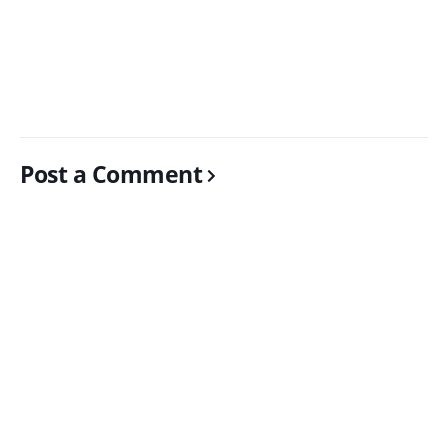
Post a Comment