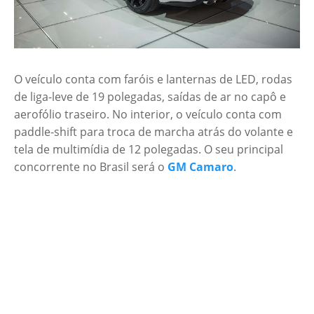
O veículo conta com faróis e lanternas de LED, rodas
de liga-leve de 19 polegadas, saídas de ar no capô e
aerofólio traseiro. No interior, o veículo conta com
paddle-shift para troca de marcha atrás do volante e
tela de multimídia de 12 polegadas. O seu principal
concorrente no Brasil será o
GM Camaro
.