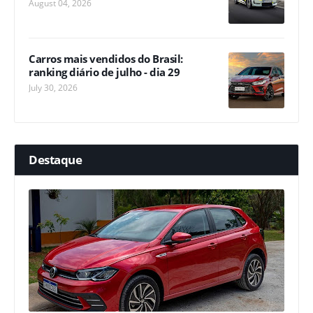
August 04, 2026
Carros mais vendidos do Brasil:
ranking diário de julho - dia 29
July 30, 2026
Destaque