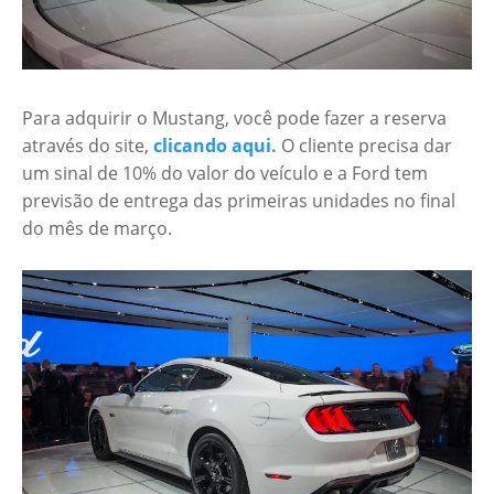
Para adquirir o Mustang, você pode fazer a reserva
através do site,
clicando aqui.
O cliente precisa dar
um sinal de 10% do valor do veículo e a Ford tem
previsão de entrega das primeiras unidades no final
do mês de março.