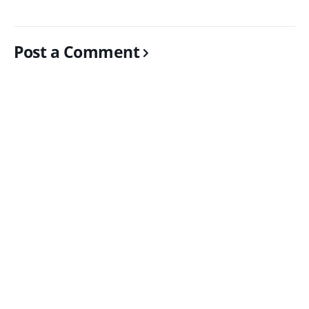
Post a Comment