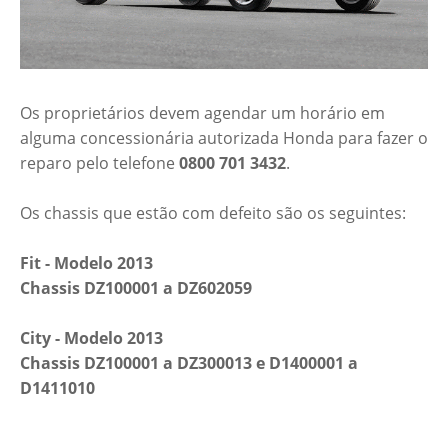
Os proprietários devem agendar um horário em
alguma concessionária autorizada Honda para fazer o
reparo pelo telefone
0800 701 3432
.
Os chassis que estão com defeito são os seguintes:
Fit - Modelo 2013
Chassis DZ100001 a DZ602059
City - Modelo 2013
Chassis DZ100001 a DZ300013 e D1400001 a
D1411010