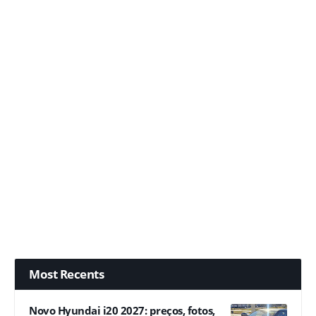
Most Recents
Novo Hyundai i20 2027: preços, fotos,