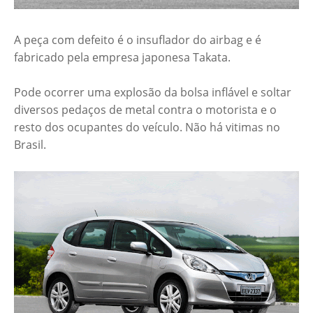
A peça com defeito é o insuflador do airbag e é
fabricado pela empresa japonesa Takata.
Pode ocorrer uma explosão da bolsa inflável e soltar
diversos pedaços de metal contra o motorista e o
resto dos ocupantes do veículo. Não há vitimas no
Brasil.