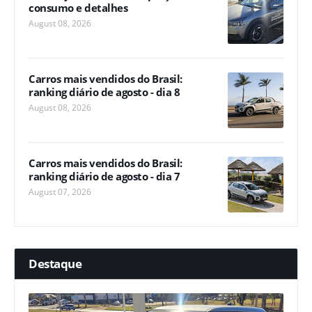
consumo e detalhes
August 08, 2026
Carros mais vendidos do Brasil:
ranking diário de agosto - dia 8
August 08, 2026
Carros mais vendidos do Brasil:
ranking diário de agosto - dia 7
August 07, 2026
Destaque