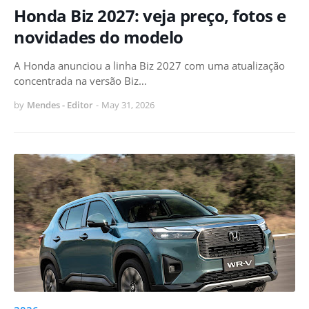
Honda Biz 2027: veja preço, fotos e
novidades do modelo
A Honda anunciou a linha Biz 2027 com uma atualização
concentrada na versão Biz…
by
Mendes - Editor
-
May 31, 2026