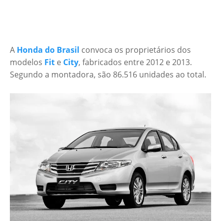
A
Honda do Brasil
convoca os proprietários dos
modelos
Fit
e
City
, fabricados entre 2012 e 2013.
Segundo a montadora, são 86.516 unidades ao total.