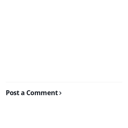
Post a Comment