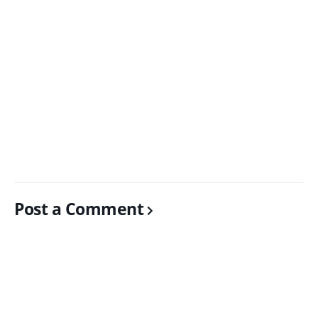
Post a Comment