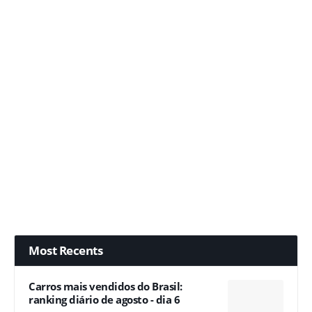
Most Recents
Carros mais vendidos do Brasil:
ranking diário de agosto - dia 6