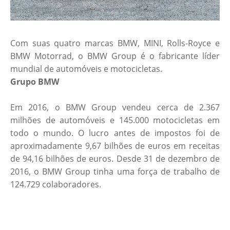
Com suas quatro marcas BMW, MINI, Rolls-Royce e
BMW Motorrad, o BMW Group é o fabricante líder
mundial de automóveis e motocicletas.
Grupo BMW
Em 2016, o BMW Group vendeu cerca de 2.367
milhões de automóveis e 145.000 motocicletas em
todo o mundo. O lucro antes de impostos foi de
aproximadamente 9,67 bilhões de euros em receitas
de 94,16 bilhões de euros. Desde 31 de dezembro de
2016, o BMW Group tinha uma força de trabalho de
124.729 colaboradores.