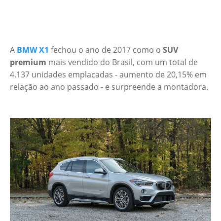
A
BMW X1
fechou o ano de 2017 como o
SUV
premium
mais vendido do Brasil, com um total de
4.137 unidades emplacadas - aumento de 20,15% em
relação ao ano passado - e surpreende a montadora.