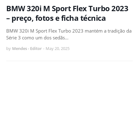
BMW 320i M Sport Flex Turbo 2023
– preço, fotos e ficha técnica
BMW 320i M Sport Flex Turbo 2023 mantém a tradição da
Série 3 como um dos sedãs…
by
Mendes - Editor
-
May 20, 2025