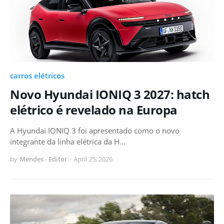
carros elétricos
Novo Hyundai IONIQ 3 2027: hatch
elétrico é revelado na Europa
A Hyundai IONIQ 3 foi apresentado como o novo
integrante da linha elétrica da H…
by
Mendes - Editor
-
April 25, 2026