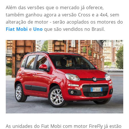
Além das versões que o mercado já oferece,
também ganhou agora a versão Cross e a 4x4, sem
alteração de motor - serão acoplados os motores do
Fiat Mobi
e
Uno
que são vendidos no Brasil.
As unidades do Fiat Mobi com motor FireFly já estão