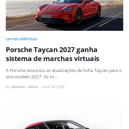
carros elétricos
Porsche Taycan 2027 ganha
sistema de marchas virtuais
A Porsche anunciou as atualizações da linha Taycan para o
ano-modelo 2027. As m…
by
Mendes - Editor
-
June 18, 2026