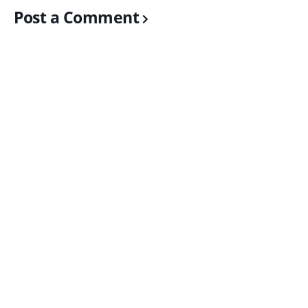
Post a Comment