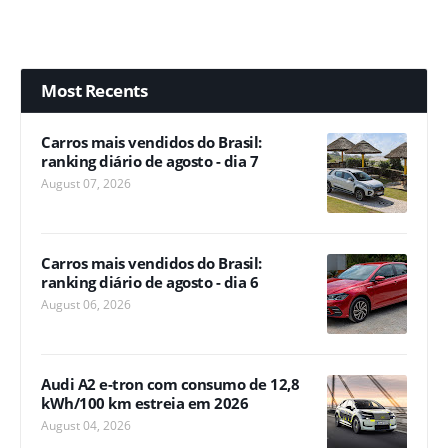
Most Recents
Carros mais vendidos do Brasil:
ranking diário de agosto - dia 7
August 07, 2026
Carros mais vendidos do Brasil:
ranking diário de agosto - dia 6
August 06, 2026
Audi A2 e-tron com consumo de 12,8
kWh/100 km estreia em 2026
August 04, 2026