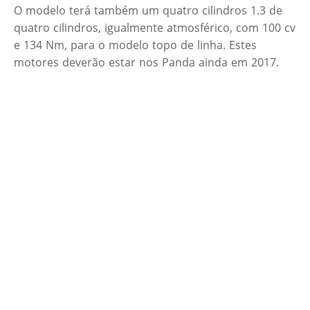
O modelo terá também um quatro cilindros 1.3 de
quatro cilindros, igualmente atmosférico, com 100 cv
e 134 Nm, para o modelo topo de linha. Estes
motores deverão estar nos Panda ainda em 2017.