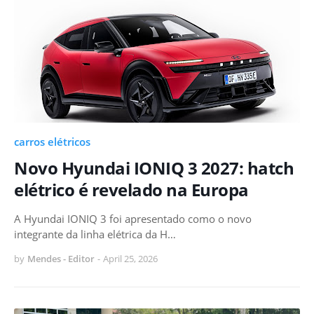
carros elétricos
Novo Hyundai IONIQ 3 2027: hatch
elétrico é revelado na Europa
A Hyundai IONIQ 3 foi apresentado como o novo
integrante da linha elétrica da H…
by
Mendes - Editor
-
April 25, 2026