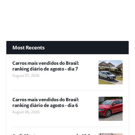
Most Recents
Carros mais vendidos do Brasil:
ranking diário de agosto - dia 7
August 07, 2026
Carros mais vendidos do Brasil:
ranking diário de agosto - dia 6
August 06, 2026