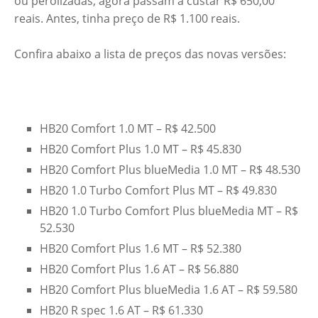
ou perolizadas, agora passam à custar R$ 650,00
reais. Antes, tinha preço de R$ 1.100 reais.
C
onfira abaixo a lista de preços das novas versões:
HB20 Comfort 1.0 MT – R$ 42.500
HB20 Comfort Plus 1.0 MT – R$ 45.830
HB20 Comfort Plus blueMedia 1.0 MT – R$ 48.530
HB20 1.0 Turbo Comfort Plus MT – R$ 49.830
HB20 1.0 Turbo Comfort Plus blueMedia MT – R$
52.530
HB20 Comfort Plus 1.6 MT – R$ 52.380
HB20 Comfort Plus 1.6 AT – R$ 56.880
HB20 Comfort Plus blueMedia 1.6 AT – R$ 59.580
HB20 R spec 1.6 AT – R$ 61.330