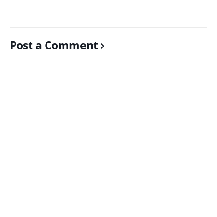
Post a Comment