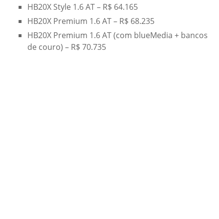
HB20X Style 1.6 AT – R$ 64.165
HB20X Premium 1.6 AT – R$ 68.235
HB20X Premium 1.6 AT (com blueMedia + bancos
de couro) – R$ 70.735