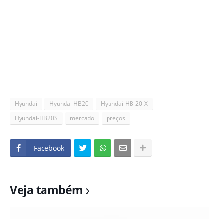
Hyundai
Hyundai HB20
Hyundai-HB-20-X
Hyundai-HB20S
mercado
preços
Facebook
Veja também