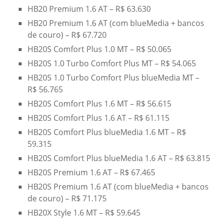
HB20 Premium 1.6 AT – R$ 63.630
HB20 Premium 1.6 AT (com blueMedia + bancos
de couro) – R$ 67.720
HB20S Comfort Plus 1.0 MT – R$ 50.065
HB20S 1.0 Turbo Comfort Plus MT – R$ 54.065
HB20S 1.0 Turbo Comfort Plus blueMedia MT –
R$ 56.765
HB20S Comfort Plus 1.6 MT – R$ 56.615
HB20S Comfort Plus 1.6 AT – R$ 61.115
HB20S Comfort Plus blueMedia 1.6 MT – R$
59.315
HB20S Comfort Plus blueMedia 1.6 AT – R$ 63.815
HB20S Premium 1.6 AT – R$ 67.465
HB20S Premium 1.6 AT (com blueMedia + bancos
de couro) – R$ 71.175
HB20X Style 1.6 MT – R$ 59.645