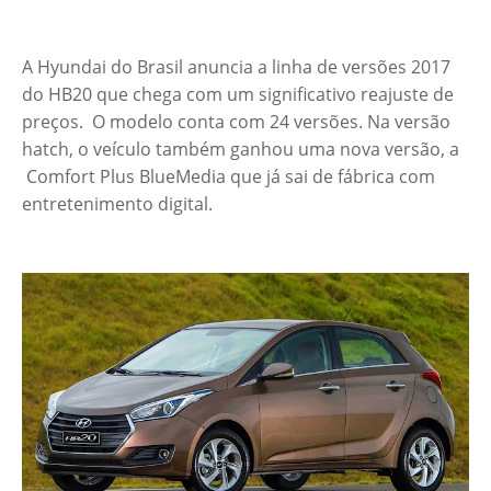
A Hyundai do Brasil anuncia a linha de versões 2017
do HB20 que chega com um significativo reajuste de
preços. O modelo conta com 24 versões. Na versão
hatch, o veículo também ganhou uma nova versão, a
Comfort Plus BlueMedia que já sai de fábrica com
entretenimento digital.