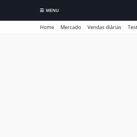
MENU
Home
Mercado
Vendas diárias
Tes