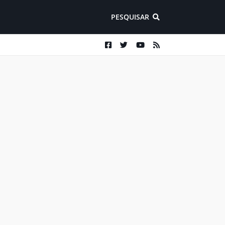
PESQUISAR