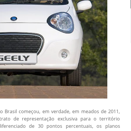
no Brasil começou, em verdade, em meados de 2011,
ato de representação exclusiva para o território
diferenciado de 30 pontos percentuais, os planos