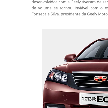
desenvolvidos com a Geely tiveram de se
de volume se tornou inviável com o ext
Fonseca e Silva, presidente da Geely Motor