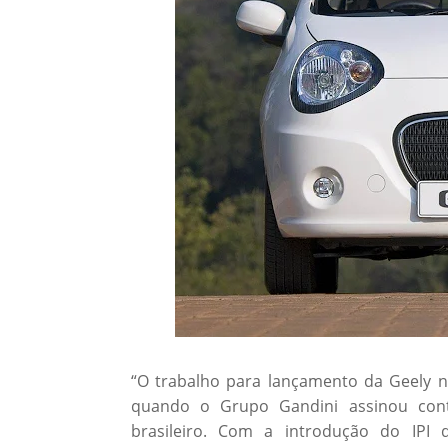
“O trabalho para lançamento da Geely 
quando o Grupo Gandini assinou contr
brasileiro. Com a introdução do IPI 