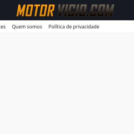
tes
Quem somos
Política de privacidade