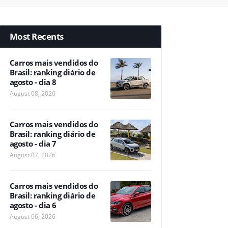
Most Recents
Carros mais vendidos do
Brasil: ranking diário de
agosto - dia 8
August 08, 2026
Carros mais vendidos do
Brasil: ranking diário de
agosto - dia 7
August 07, 2026
Carros mais vendidos do
Brasil: ranking diário de
agosto - dia 6
August 06, 2026