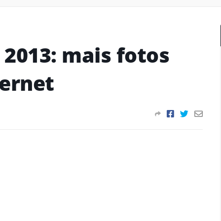
 2013: mais fotos
ternet