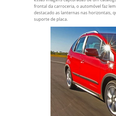
frontal da carroceria, o automóvel faz lem
destacado as lanternas nas horizontais, q
suporte de placa.