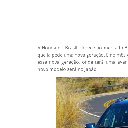
A Honda do Brasil oferece no mercado Br
que já pede uma nova geração. E no mês 
essa nova geração, onde terá uma avant
novo modelo será no Japão.