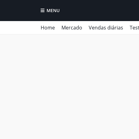
MENU
Home
Mercado
Vendas diárias
Tes