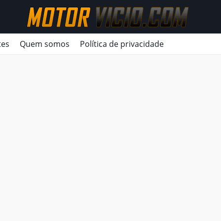
tes
Quem somos
Política de privacidade