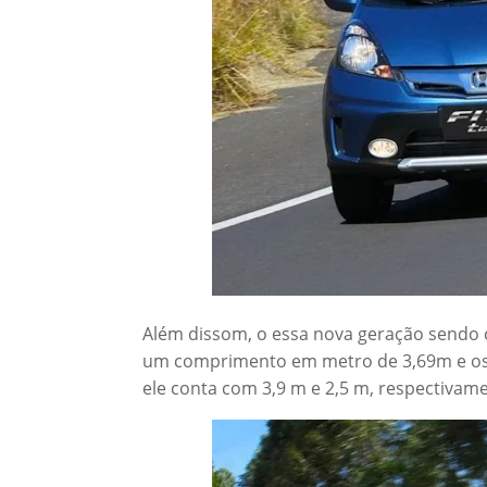
Além dissom, o essa nova geração sendo 
um comprimento em metro de 3,69m e os e
ele conta com 3,9 m e 2,5 m, respectivame