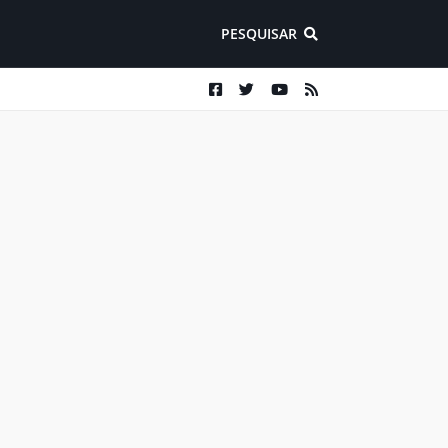
PESQUISAR