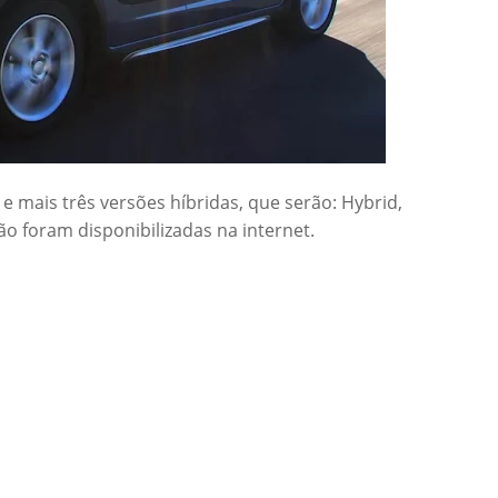
 mais três versões híbridas, que serão: Hybrid,
ão foram disponibilizadas na internet.