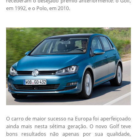
receberam o desejado prêmio anteriormente: o Golf,
em 1992, e o Polo, em 2010.
O carro de maior sucesso na Europa foi aperfeiçoado
ainda mais nesta sétima geração. O novo Golf teve
bons resultados não apenas por sua qualidade,