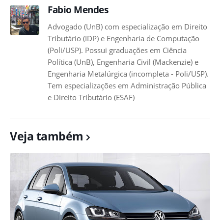
Fabio Mendes
Advogado (UnB) com especialização em Direito
Tributário (IDP) e Engenharia de Computação
(Poli/USP). Possui graduações em Ciência
Política (UnB), Engenharia Civil (Mackenzie) e
Engenharia Metalúrgica (incompleta - Poli/USP).
Tem especializações em Administração Pública
e Direito Tributário (ESAF)
Veja também