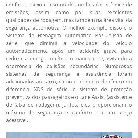
conforto, baixo consumo de combustível e índice de
emissões, assim como por suas excelentes
qualidades de rodagem, mas também na área vital da
segurança automotiva. O melhor exemplo disso é o
Sistema de Frenagem Automático Pós-Colisão de
série, que diminui a velocidade do veículo
automaticamente após um acidente grave para
reduzir a energia cinética remanescente, evitando a
ocorrência de colisões secundárias. Numerosos
sistemas de segurança e assistência foram
adicionados ao carro, como o bloqueio eletrônico do
diferencial XDS de série, o sistema de proteção
preventiva dos passageiros e o Lane Assist (assistente
de faixa de rodagem). Juntos, eles proporcionam o
máximo de segurança e conforto por um preço
acessível.