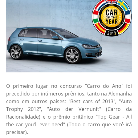
O primeiro lugar no concurso "Carro do Ano" foi
precedido por inúmeros prêmios, tanto na Alemanha
como em outros países: "Best cars of 2013", "Auto
Trophy 2012", "Auto der Vernunft" (Carro da
Racionalidade) e o prêmio britânico "Top Gear - All
the car you'll ever need" (Todo o carro que você irá
precisar).