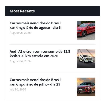
Most Recents
Carros mais vendidos do Brasil:
ranking diário de agosto - dia 6
August 06, 2026
Audi A2 e-tron com consumo de 12,8
kWh/100 km estreia em 2026
August 04, 2026
Carros mais vendidos do Brasil:
ranking diário de julho - dia 29
July 30, 2026