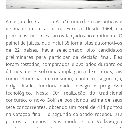
A eleição do "Carro do Ano" é uma das mais antigas e
de maior importância na Europa. Desde 1964, ela
premia os melhores carros lançados no continente. O
painel de juízes, que inclui 58 jornalistas automotivos
de 22 países, havia selecionado oito candidatos
preliminares para participar da decisão final. Eles
foram testados, comparados e avaliados durante os
últimos meses sob uma ampla gama de critérios, tais
como eficiência no consumo, conforto, segurança,
dirigibilidade, funcionalidade, design e progresso
tecnológico. Nesta 50ª realização do tradicional
concurso, o novo Golf se posicionou acima de seus
sete concorrentes, obtendo um total de 414 pontos
na votação final – o segundo colocado recebeu 212
pontos a menos. Dois modelos da Volkswagen