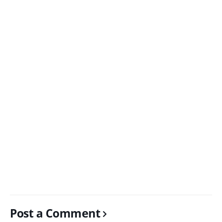
Post a Comment