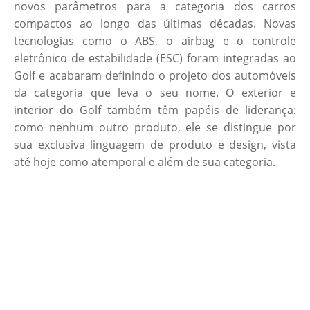
novos parâmetros para a categoria dos carros
compactos ao longo das últimas décadas. Novas
tecnologias como o ABS, o airbag e o controle
eletrônico de estabilidade (ESC) foram integradas ao
Golf e acabaram definindo o projeto dos automóveis
da categoria que leva o seu nome. O exterior e
interior do Golf também têm papéis de liderança:
como nenhum outro produto, ele se distingue por
sua exclusiva linguagem de produto e design, vista
até hoje como atemporal e além de sua categoria.