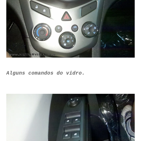
Alguns comandos do vidro.