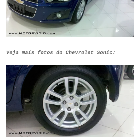
Veja mais fotos do Chevrolet Sonic: