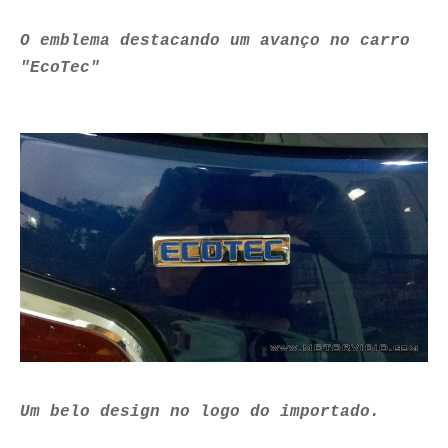
O emblema destacando um avanço no carro
"EcoTec"
Um belo design no logo do importado.