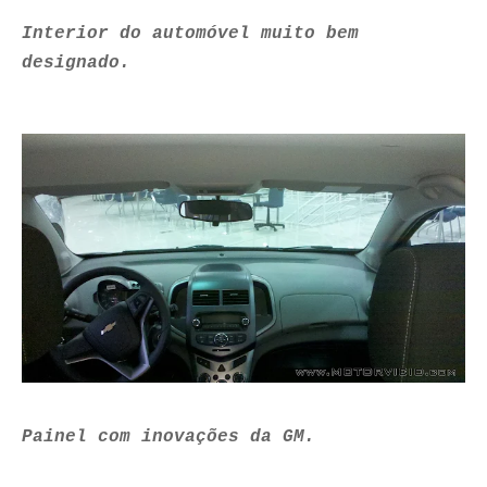
Interior do automóvel muito bem
designado.
Painel com inovações da GM.