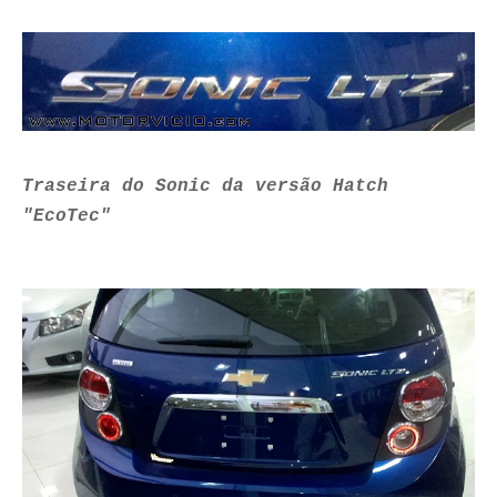
Traseira do Sonic da versão Hatch
"EcoTec"