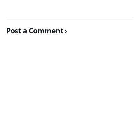
Post a Comment