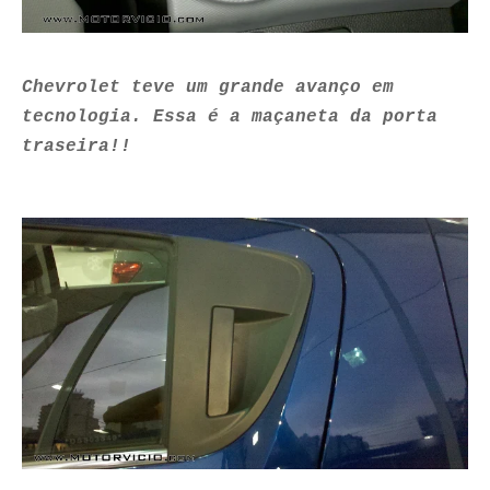
Chevrolet teve um grande avanço em
tecnologia. Essa é a maçaneta da porta
traseira!!