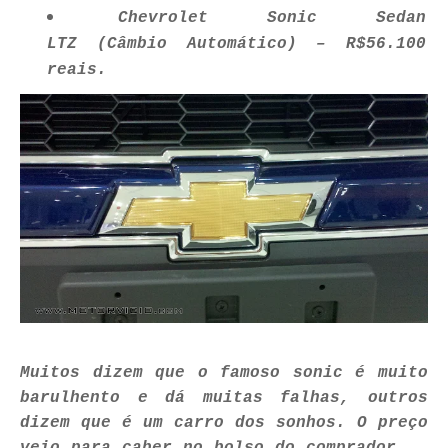
Chevrolet Sonic Sedan
LTZ (Câmbio Automático) – R$56.100
reais.
Muitos dizem que o famoso sonic é muito
barulhento e dá muitas falhas, outros
dizem que é um carro dos sonhos. O preço