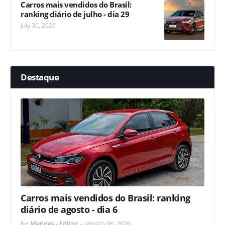
Carros mais vendidos do Brasil:
ranking diário de julho - dia 29
July 30, 2026
Destaque
Carros mais vendidos do Brasil: ranking
diário de agosto - dia 6
by
Mendes - Editor
-
agosto 06, 2026