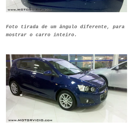
Foto tirada de um ângulo diferente, para
mostrar o carro inteiro.