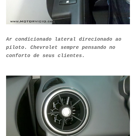
Ar condicionado lateral direcionado ao
piloto. Chevrolet sempre pensando no
conforto de seus clientes.