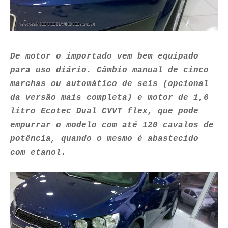
De motor o importado vem bem equipado
para uso diário. C
âmbio manual de cinco
marchas ou automático de seis (opcional
da versão mais completa) e motor de 1,6
litro Ecotec Dual CVVT flex, que pode
empurrar o modelo com até 120 cavalos de
potência, quando o mesmo é abastecido
com etanol.