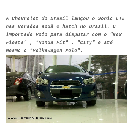
A Chevrolet do Brasil lançou o Sonic LTZ
nas versões sedã e hatch no Brasil. O
importado veio para disputar com o "New
Fiesta" , "Honda Fit" , "City" e até
mesmo o "Volkswagen Polo".