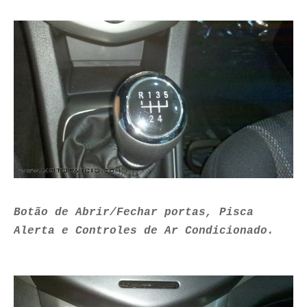
Botão de Abrir/Fechar portas, Pisca
Alerta e Controles de Ar Condicionado.