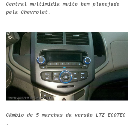
Central multimídia muito bem planejado
pela Chevrolet.
Câmbio de 5 marchas da versão LTZ ECOTEC
.