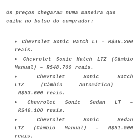
Os preços chegaram numa maneira que
caiba no bolso do comprador:
Chevrolet Sonic Hatch LT – R$46.200
reais.
Chevrolet Sonic Hatch LTZ (Câmbio
Manual) – R$48.700 reais.
Chevrolet Sonic Hatch
LTZ (Câmbio Automático) –
R$53.600 reais.
Chevrolet Sonic Sedan LT –
R$49.100 reais.
Chevrolet Sonic Sedan
LTZ (Câmbio Manual) – R$51.500
reais.